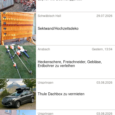
Schwäbisch Hall
29.07.2026
Sektwand/Hochzeitsdeko
Ansbach
Gestern, 13:04
Heckenschere, Freischneider, Gebläse,
Erdbohrer zu verleihen
Urspringen
03.08.2026
Thule Dachbox zu vermieten
Urspringen
03.08.2026