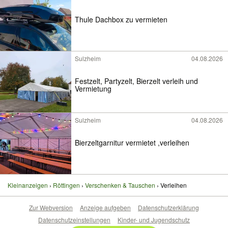
Thule Dachbox zu vermieten
Sulzheim
04.08.2026
Festzelt, Partyzelt, Bierzelt verleih und
Vermietung
Sulzheim
04.08.2026
Bierzeltgarnitur vermietet ,verleihen
Kleinanzeigen
Röttingen
Verschenken & Tauschen
Verleihen
Zur Webversion
Anzeige aufgeben
Datenschutzerklärung
Datenschutzeinstellungen
Kinder- und Jugendschutz