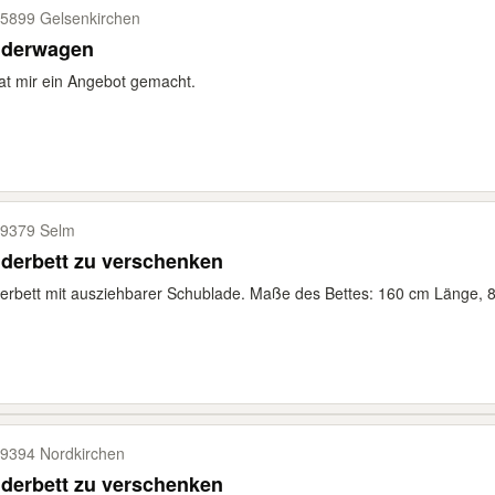
5899 Gelsenkirchen
nderwagen
at mir ein Angebot gemacht.
9379 Selm
derbett zu verschenken
erbett mit ausziehbarer Schublade. Maße des Bettes: 160 cm Länge, 8
9394 Nordkirchen
derbett zu verschenken