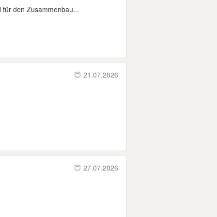
el für den Zusammenbau...
21.07.2026
27.07.2026