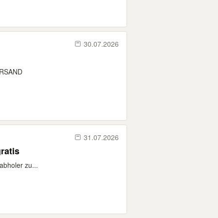
30.07.2026
VERSAND
31.07.2026
ratis
abholer zu...