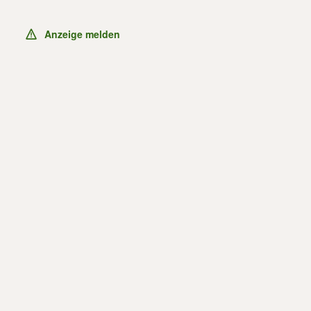
Anzeige melden