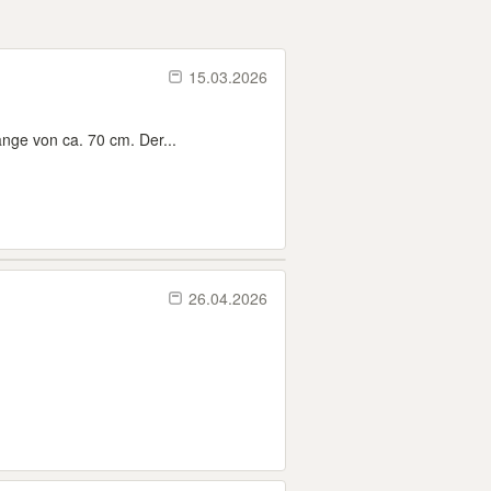
15.03.2026
nge von ca. 70 cm. Der...
26.04.2026