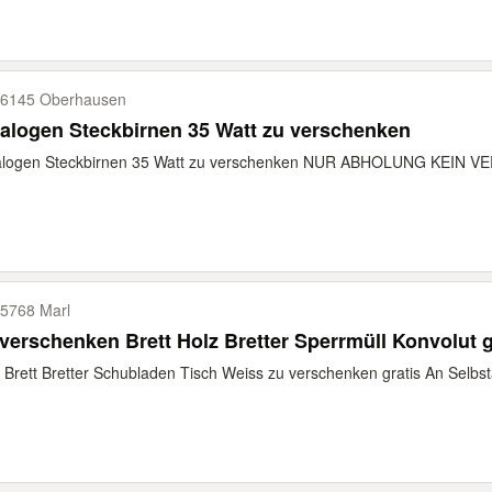
6145 Oberhausen
alogen Steckbirnen 35 Watt zu verschenken
alogen Steckbirnen 35 Watt zu verschenken NUR ABHOLUNG KEIN 
5768 Marl
verschenken Brett Holz Bretter Sperrmüll Konvolut g
 Brett Bretter Schubladen Tisch Weiss zu verschenken gratis An Selbst