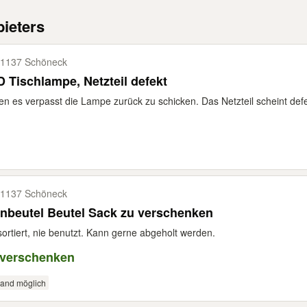
ieters
1137 Schöneck
 Tischlampe, Netzteil defekt
n es verpasst die Lampe zurück zu schicken. Das Netzteil scheint defek
1137 Schöneck
nbeutel Beutel Sack zu verschenken
ortiert, nie benutzt. Kann gerne abgeholt werden.
 verschenken
sand möglich