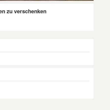
en zu verschenken