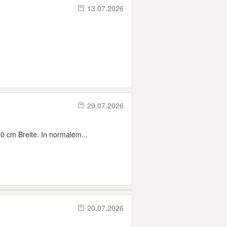
13.07.2026
29.07.2026
0 cm Breite. In normalem...
20.07.2026