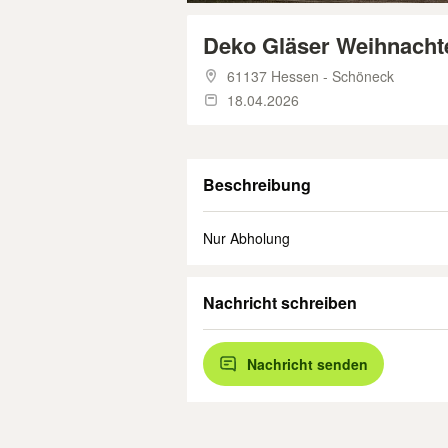
Deko Gläser Weihnacht
61137 Hessen - Schöneck
18.04.2026
Beschreibung
Nur Abholung
Nachricht schreiben
Nachricht senden