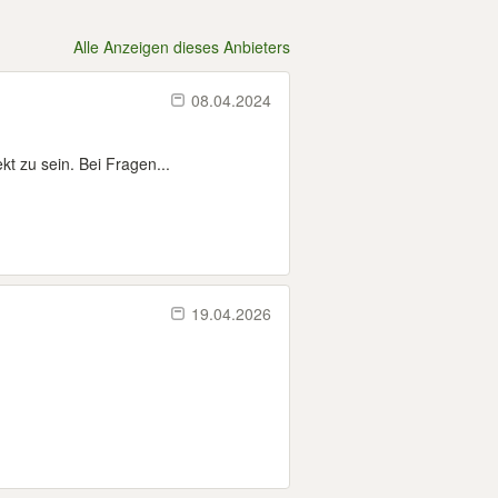
Alle Anzeigen dieses Anbieters
08.04.2024
t zu sein. Bei Fragen...
19.04.2026