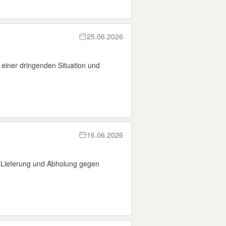
25.06.2026
 einer dringenden Situation und
16.06.2026
u Lieferung und Abholung gegen