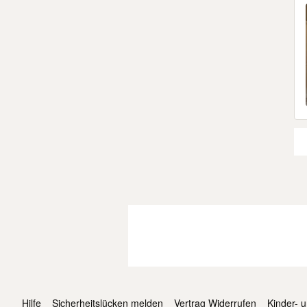
Hilfe
Sicherheitslücken melden
Vertrag Widerrufen
Kinder- 