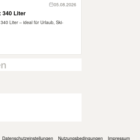
05.08.2026
340 Liter
40 Liter – ideal für Urlaub, Ski-
Datenschutzeinstellungen
Nutzungsbedingungen
Impressum