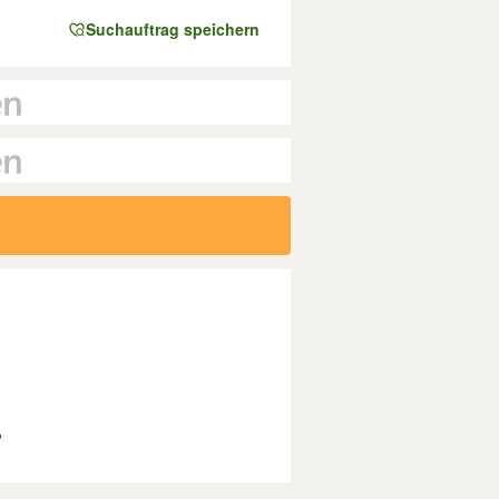
Suchauftrag speichern
?