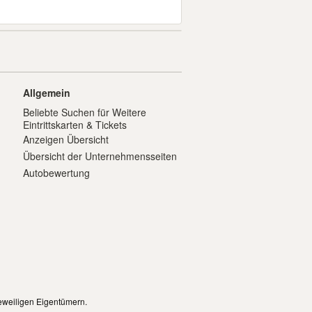
Allgemein
Beliebte Suchen für Weitere
Eintrittskarten & Tickets
Anzeigen Übersicht
Übersicht der Unternehmensseiten
Autobewertung
eweiligen Eigentümern.