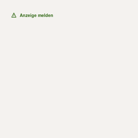
Anzeige melden