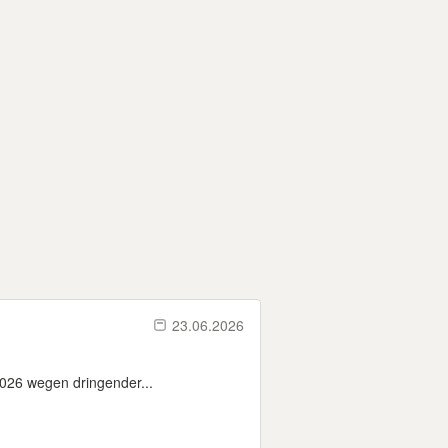
23.06.2026
.2026 wegen dringender...