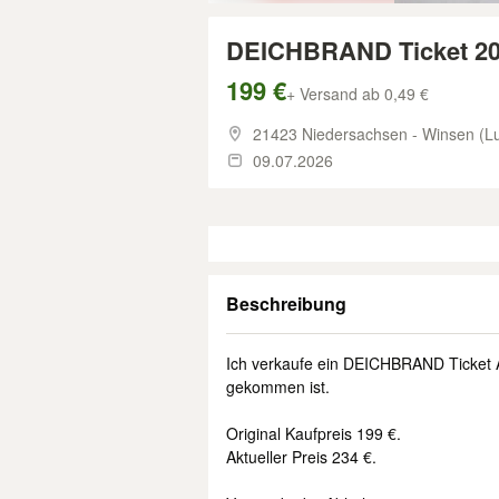
DEICHBRAND Ticket 20
199 €
+ Versand ab 0,49 €
21423 Niedersachsen - Winsen (L
09.07.2026
Beschreibung
Ich verkaufe ein DEICHBRAND Ticket A
gekommen ist.
Original Kaufpreis 199 €.
Aktueller Preis 234 €.