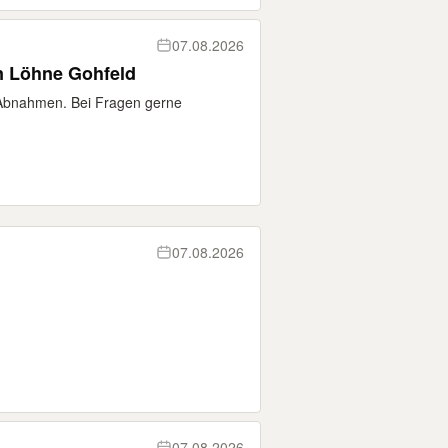
07.08.2026
in Löhne Gohfeld
 Abnahmen. Bei Fragen gerne
07.08.2026
07.08.2026