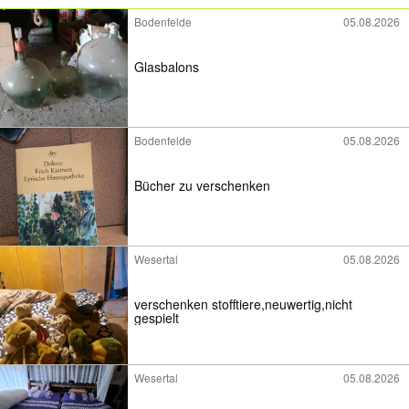
Bodenfelde
05.08.2026
Glasbalons
Bodenfelde
05.08.2026
Bücher zu verschenken
Wesertal
05.08.2026
verschenken stofftiere,neuwertig,nicht
gespielt
Wesertal
05.08.2026