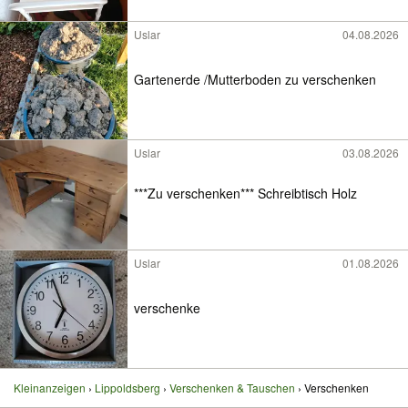
Uslar
04.08.2026
Gartenerde /Mutterboden zu verschenken
Uslar
03.08.2026
***Zu verschenken*** Schreibtisch Holz
Uslar
01.08.2026
verschenke
Kleinanzeigen
Lippoldsberg
Verschenken & Tauschen
Verschenken