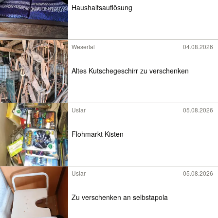
Haushaltsauflösung
Wesertal
04.08.2026
Altes Kutschegeschirr zu verschenken
Uslar
05.08.2026
Flohmarkt Kisten
Uslar
05.08.2026
Zu verschenken an selbstapola