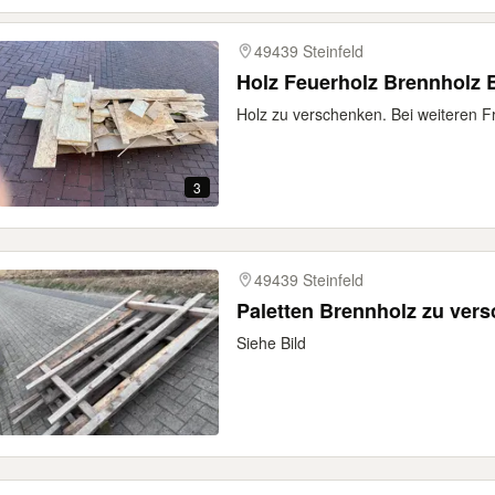
49439 Steinfeld
Holz Feuerholz Brennholz 
Holz zu verschenken. Bei weiteren 
3
49439 Steinfeld
Paletten Brennholz zu ver
Siehe Bild