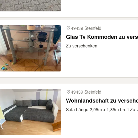
49439 Steinfeld
Glas Tv Kommoden zu ver
Zu verschenken
49439 Steinfeld
Wohnlandschaft zu versch
Sofa Länge 2,95m x 1,85m breit Zu