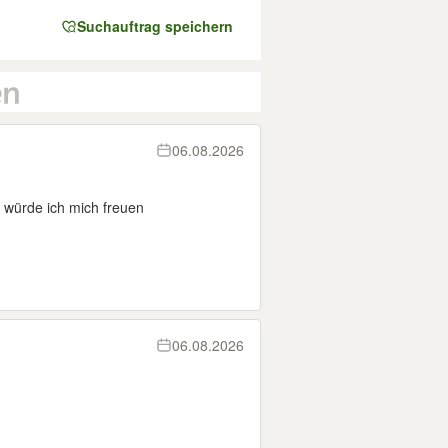
Suchauftrag speichern
06.08.2026
t würde ich mich freuen
06.08.2026