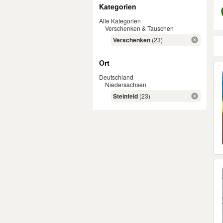
Filter
Kategorien
Alle Kategorien
Verschenken & Tauschen
Verschenken
(23)
Ort
Er
Deutschland
Niedersachsen
Steinfeld
(23)