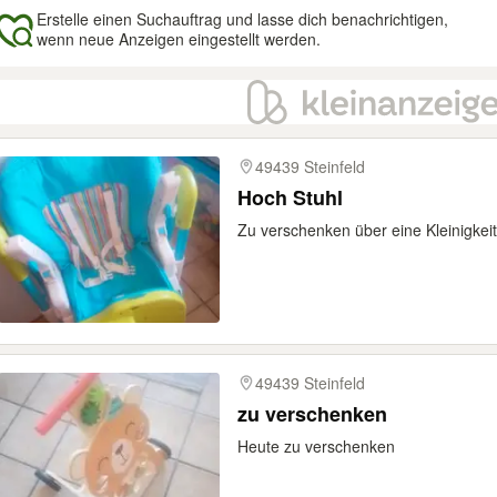
Erstelle einen Suchauftrag und lasse dich benachrichtigen,
wenn neue Anzeigen eingestellt werden.
gebnisse
49439 Steinfeld
Hoch Stuhl
Zu verschenken über eine Kleinigkei
49439 Steinfeld
zu verschenken
Heute zu verschenken