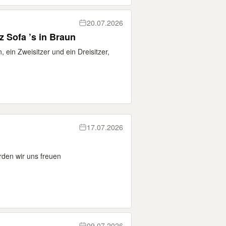
20.07.2026
z Sofa ’s in Braun
 ein Zweisitzer und ein Dreisitzer,
17.07.2026
rden wir uns freuen
09.07.2026