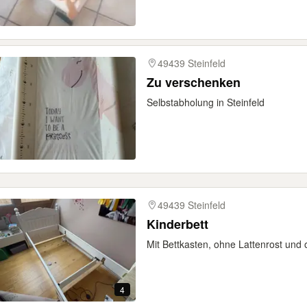
49439 Steinfeld
Zu verschenken
Selbstabholung in Steinfeld
49439 Steinfeld
Kinderbett
Mit Bettkasten, ohne Lattenrost und
4