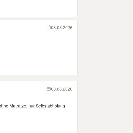
03.08.2026
03.08.2026
 ohne Matratze, nur Selbstabholung