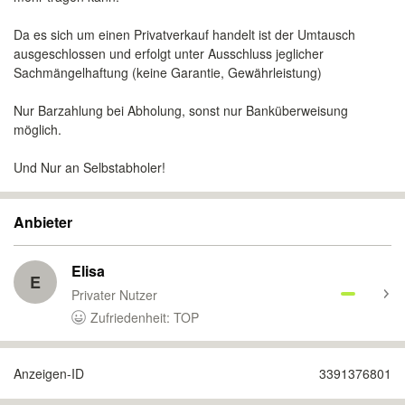
Da es sich um einen Privatverkauf handelt ist der Umtausch
ausgeschlossen und erfolgt unter Ausschluss jeglicher
Sachmängelhaftung (keine Garantie, Gewährleistung)
Nur Barzahlung bei Abholung, sonst nur Banküberweisung
möglich.
Und Nur an Selbstabholer!
Anbieter
Elisa
E
Privater Nutzer
Zufriedenheit: TOP
Anzeigen-ID
3391376801