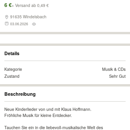
6 €
+ Versand ab 0,49 €
91635 Windelsbach
03.06.2026
Details
Kategorie
Musik & CDs
Zustand
Sehr Gut
Beschreibung
Neue Kinderlieder von und mit Klaus Hoffmann.
Fröhliche Musik für kleine Entdecker.
Tauchen Sie ein in die liebevoll-musikalische Welt des