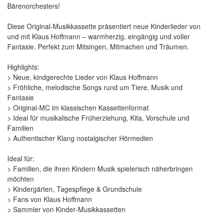
Bärenorchesters!
Diese Original‑Musikkassette präsentiert neue Kinderlieder von
und mit Klaus Hoffmann – warmherzig, eingängig und voller
Fantasie. Perfekt zum Mitsingen, Mitmachen und Träumen.
Highlights:
> Neue, kindgerechte Lieder von Klaus Hoffmann
> Fröhliche, melodische Songs rund um Tiere, Musik und
Fantasie
> Original‑MC im klassischen Kassettenformat
> Ideal für musikalische Früherziehung, Kita, Vorschule und
Familien
> Authentischer Klang nostalgischer Hörmedien
Ideal für:
> Familien, die ihren Kindern Musik spielerisch näherbringen
möchten
> Kindergärten, Tagespflege & Grundschule
> Fans von Klaus Hoffmann
> Sammler von Kinder‑Musikkassetten