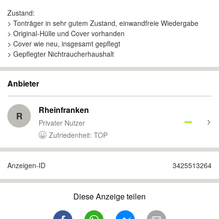
Zustand:
> Tonträger in sehr gutem Zustand, einwandfreie Wiedergabe
> Original‑Hülle und Cover vorhanden
> Cover wie neu, insgesamt gepflegt
> Gepflegter Nichtraucherhaushalt
Anbieter
Rheinfranken
R
Privater Nutzer
Zufriedenheit: TOP
Anzeigen-ID
3425513264
Diese Anzeige teilen