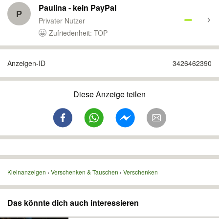
Paulina - kein PayPal
P
Privater Nutzer
Zufriedenheit: TOP
Anzeigen-ID
3426462390
Diese Anzeige teilen
Kleinanzeigen
Verschenken & Tauschen
Verschenken
Das könnte dich auch interessieren