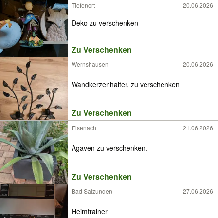
Tiefenort
20.06.2026
Deko zu verschenken
Zu Verschenken
Wernshausen
20.06.2026
Wandkerzenhalter, zu verschenken
Zu Verschenken
Eisenach
21.06.2026
Agaven zu verschenken.
Zu Verschenken
Bad Salzungen
27.06.2026
Heimtrainer