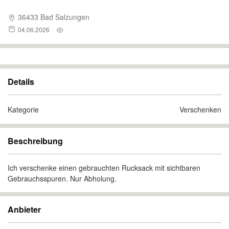
36433 Bad Salzungen
04.06.2026
Details
Kategorie
Verschenken
Beschreibung
Ich verschenke einen gebrauchten Rucksack mit sichtbaren
Gebrauchsspuren. Nur Abholung.
Anbieter