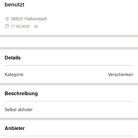
benutzt
38820 Halberstadt
17.06.2026
Details
Kategorie
Verschenken
Beschreibung
Selbst abholer
Anbieter