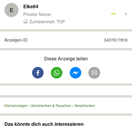
Elke64
E
Privater Nutzer
Zufriedenheit: TOP
Anzeigen-ID
3437617816
Diese Anzeige teilen
Kleinanzeigen
Verschenken & Tauschen
Verschenken
Das könnte dich auch interessieren