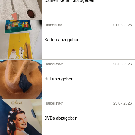
Halberstadt
01.08.2026
Karten abzugeben
Halberstadt
26.06.2026
Hut abzugeben
Halberstadt
23.07.2026
DVDs abzugeben