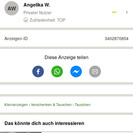
Angelika W.
AW
Privater Nutzer
Zufriedenheit: TOP
Anzeigen-ID
3402870854
Diese Anzeige teilen
Kleinanzeigen
Verschenken & Tauschen
Tauschen
Das könnte dich auch interessieren