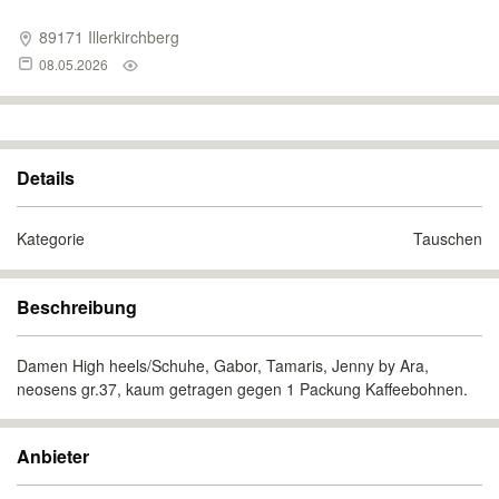
89171 Illerkirchberg
08.05.2026
Details
Kategorie
Tauschen
Beschreibung
Damen High heels/Schuhe, Gabor, Tamaris, Jenny by Ara,
neosens gr.37, kaum getragen gegen 1 Packung Kaffeebohnen.
Anbieter