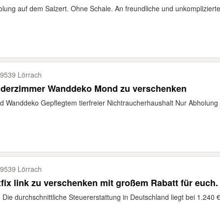
lung auf dem Salzert. Ohne Schale. An freundliche und unkompliziert
9539 Lörrach
nderzimmer Wanddeko Mond zu verschenken
 Wanddeko Gepflegtem tierfreier Nichtraucherhaushalt Nur Abholung 
9539 Lörrach
fix link zu verschenken mit großem Rabatt für euch.
 Die durchschnittliche Steuererstattung in Deutschland liegt bei 1.240 €.