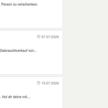
e Person zu verschenken.
07.07.2026
Gebrauchtverkauf von...
15.07.2026
 Hol dir deine mit...