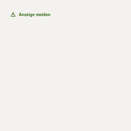
Anzeige melden