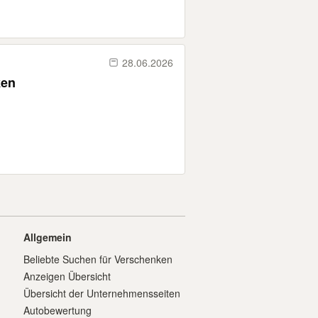
28.06.2026
ken
Allgemein
Beliebte Suchen für Verschenken
Anzeigen Übersicht
Übersicht der Unternehmensseiten
Autobewertung