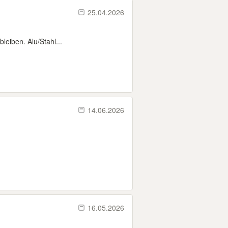
25.04.2026
eiben. Alu/Stahl...
14.06.2026
16.05.2026