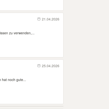
21.04.2026
issen zu verwenden,...
25.04.2026
 hat noch gute...