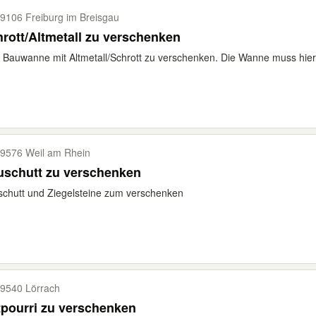
9106 Freiburg im Breisgau
rott/Altmetall zu verschenken
 Bauwanne mit Altmetall/Schrott zu verschenken. Die Wanne muss hierbl
9576 Weil am Rhein
uschutt zu verschenken
chutt und Ziegelsteine zum verschenken
9540 Lörrach
pourri zu verschenken