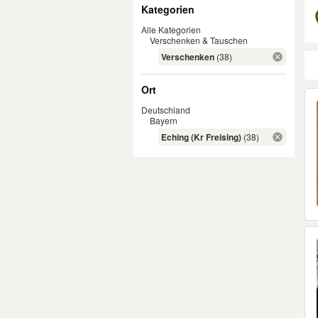
Filter
Kategorien
Alle Kategorien
Verschenken & Tauschen
Verschenken
(38)
Ort
Er
Deutschland
Bayern
Eching (Kr Freising)
(38)