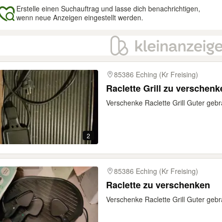
Erstelle einen Suchauftrag und lasse dich benachrichtigen,
wenn neue Anzeigen eingestellt werden.
gebnisse
85386 Eching (Kr Freising)
Raclette Grill zu verschenk
Verschenke Raclette Grill Guter geb
2
85386 Eching (Kr Freising)
Raclette zu verschenken
Verschenke Raclette Grill Guter geb