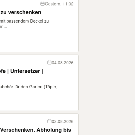
Gestern, 11:02
 zu verschenken
 mit passendem Deckel zu
n...
04.08.2026
e | Untersetzer |
ubehör für den Garten (Töpfe,
02.08.2026
r Verschenken. Abholung bis