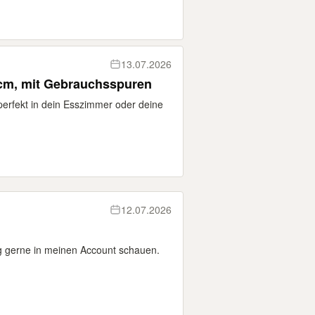
13.07.2026
 cm, mit Gebrauchsspuren
 perfekt in dein Esszimmer oder deine
12.07.2026
g gerne in meinen Account schauen.