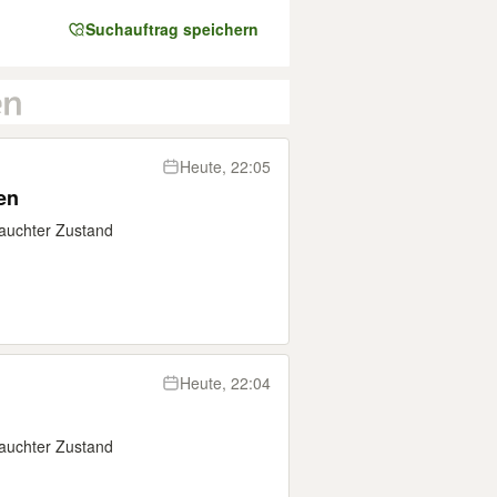
Suchauftrag speichern
Heute, 22:05
en
rauchter Zustand
Heute, 22:04
rauchter Zustand