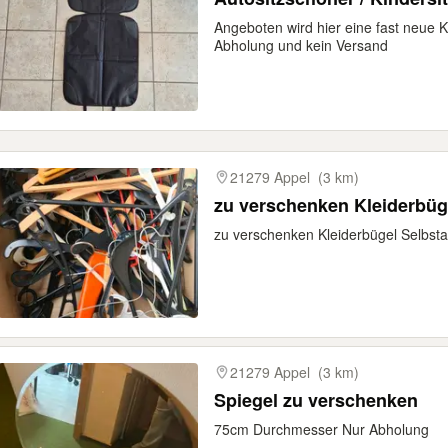
Angeboten wird hier eine fast neue K
Abholung und kein Versand
21279 Appel
(3 km)
zu verschenken Kleiderbüg
zu verschenken Kleiderbügel Selbs
21279 Appel
(3 km)
Spiegel zu verschenken
75cm Durchmesser Nur Abholung