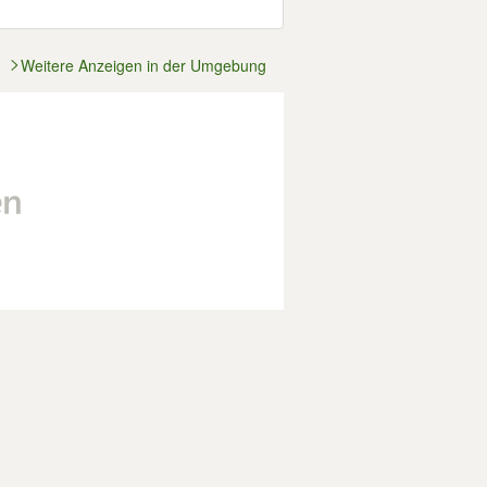
Weitere Anzeigen in der Umgebung