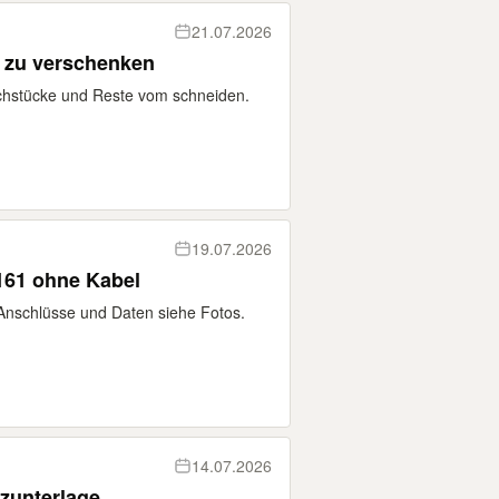
21.07.2026
 zu verschenken
uchstücke und Reste vom schneiden.
19.07.2026
61 ohne Kabel
schlüsse und Daten siehe Fotos.
14.07.2026
tzunterlage