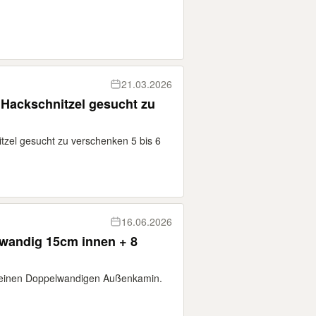
21.03.2026
 Hackschnitzel gesucht zu
tzel gesucht zu verschenken 5 bis 6
16.06.2026
wandig 15cm innen + 8
ür einen Doppelwandigen Außenkamin.