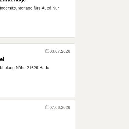
indersitzunterlage fürs Auto! Nur
03.07.2026
el
tabholung Nähe 21629 Rade
07.06.2026