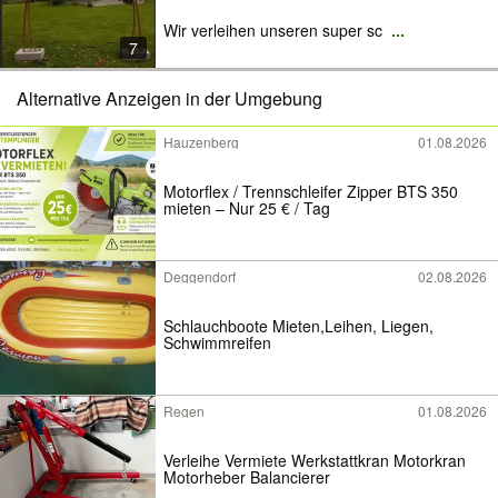
Wir verleihen unseren super sc
...
7
Alternative Anzeigen in der Umgebung
Hauzenberg
01.08.2026
Motorflex / Trennschleifer Zipper BTS 350
mieten – Nur 25 € / Tag
Deggendorf
02.08.2026
Schlauchboote Mieten,Leihen, Liegen,
Schwimmreifen
Regen
01.08.2026
Verleihe Vermiete Werkstattkran Motorkran
Motorheber Balancierer