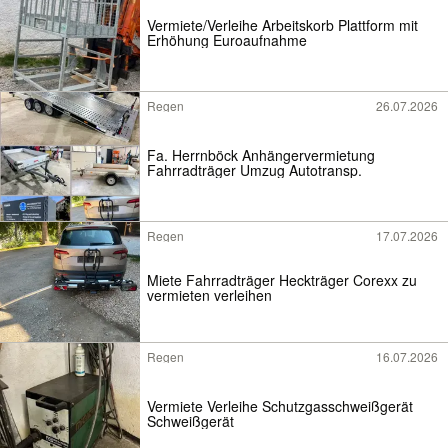
Vermiete/Verleihe Arbeitskorb Plattform mit
Erhöhung Euroaufnahme
Regen
26.07.2026
Fa. Herrnböck Anhängervermietung
Fahrradträger Umzug Autotransp.
Regen
17.07.2026
Miete Fahrradträger Heckträger Corexx zu
vermieten verleihen
Regen
16.07.2026
Vermiete Verleihe Schutzgasschweißgerät
Schweißgerät