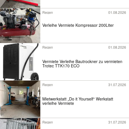
Regen
01.08.2026
Verleihe Vermiete Kompressor 200Liter
Regen
01.08.2026
Vermiete Verleihe Bautrockner zu vermieten
Trotec TTK170 ECO
Regen
31.07.2026
Mietwerkstatt „Do it Yourself“ Werkstatt
verleihe Vermiete
Regen
31.07.2026