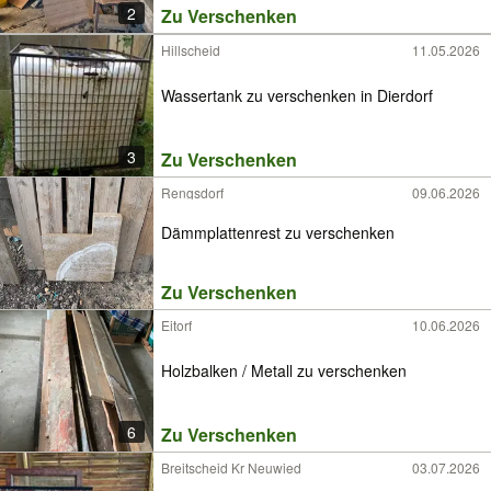
2
Zu Verschenken
Hillscheid
11.05.2026
Wassertank zu verschenken in Dierdorf
3
Zu Verschenken
Rengsdorf
09.06.2026
Dämmplattenrest zu verschenken
Zu Verschenken
Eitorf
10.06.2026
Holzbalken / Metall zu verschenken
6
Zu Verschenken
Breitscheid Kr Neuwied
03.07.2026