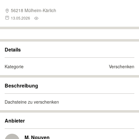
56218 Mülheim-Kärlich
13.05.2026
Details
Kategorie
Verschenken
Beschreibung
Dachsteine zu verschenken
Anbieter
M. Nguyen