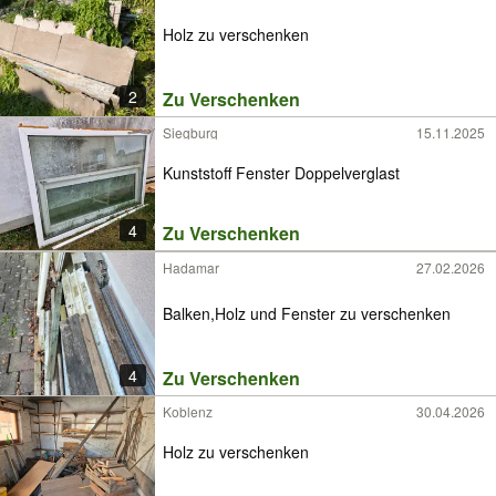
Holz zu verschenken
2
Zu Verschenken
Siegburg
15.11.2025
Kunststoff Fenster Doppelverglast
4
Zu Verschenken
Hadamar
27.02.2026
Balken,Holz und Fenster zu verschenken
4
Zu Verschenken
Koblenz
30.04.2026
Holz zu verschenken