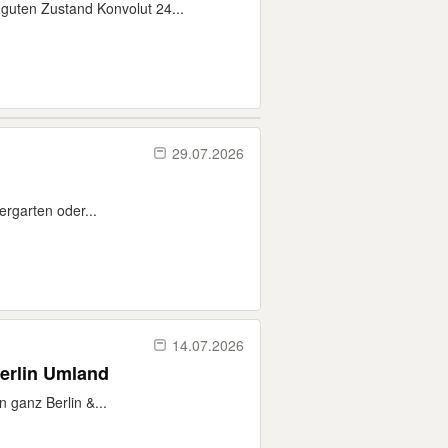
guten Zustand Konvolut 24...
29.07.2026
ergarten oder...
14.07.2026
Berlin Umland
 ganz Berlin &...