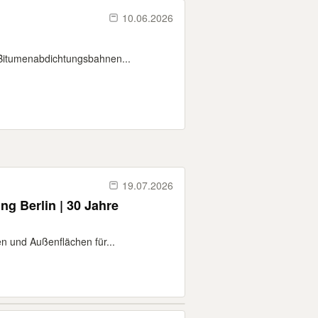
10.06.2026
Bitumenabdichtungsbahnen...
19.07.2026
ng Berlin | 30 Jahre
n und Außenflächen für...