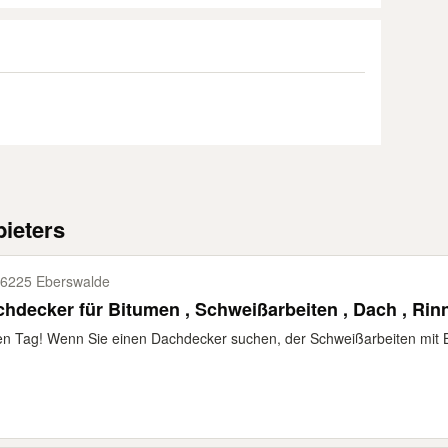
ieters
6225 Eberswalde
Dachdecker für Bitumen , Schweißarbeiten , Dach 
n Tag! Wenn Sie einen Dachdecker suchen, der Schweißarbeiten mit 