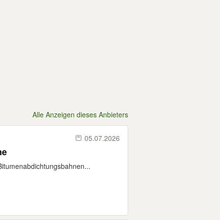
Alle Anzeigen dieses Anbieters
05.07.2026
, Rinne
Bitumenabdichtungsbahnen...