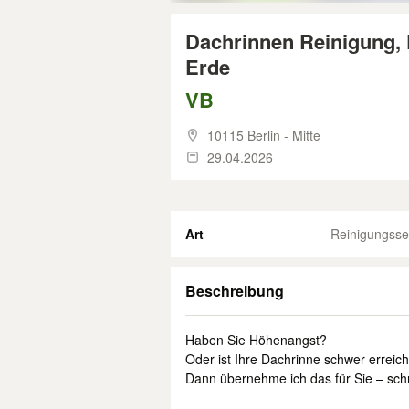
Dachrinnen Reinigung, 
Erde
VB
10115 Berlin - Mitte
29.04.2026
Art
Reinigungsse
Beschreibung
Haben Sie Höhenangst?
Oder ist Ihre Dachrinne schwer erreic
Dann übernehme ich das für Sie – schn