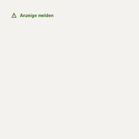
Anzeige melden