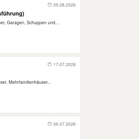
05.08.2026
sführung)
user, Garagen, Schuppen und...
17.07.2026
ser, Mehrfamilienhäuser...
06.07.2026