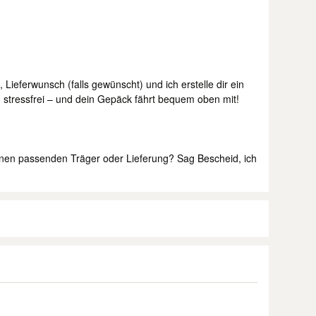
 Lieferwunsch (falls gewünscht) und ich erstelle dir ein
h, stressfrei – und dein Gepäck fährt bequem oben mit!
inen passenden Träger oder Lieferung? Sag Bescheid, ich