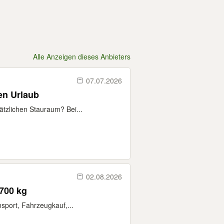
Alle Anzeigen dieses Anbieters
07.07.2026
en Urlaub
tzlichen Stauraum? Bei...
02.08.2026
2700 kg
sport, Fahrzeugkauf,...