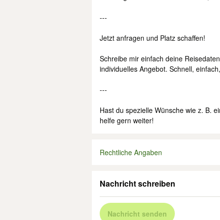
---
Jetzt anfragen und Platz schaffen!
Schreibe mir einfach deine Reisedaten,
individuelles Angebot. Schnell, einfac
---
Hast du spezielle Wünsche wie z. B. e
helfe gern weiter!
Rechtliche Angaben
Nachricht schreiben
Nachricht senden