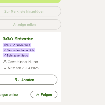
Zur Merkliste hinzufügen
Anzeige teilen
SaSa's Mietservice
TOP Zufriedenheit
Besonders freundlich
Sehr zuverlässig
Gewerblicher Nutzer
Aktiv seit 26.04.2025
Anrufen
eigen online
Folgen