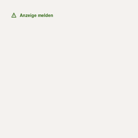
Anzeige melden