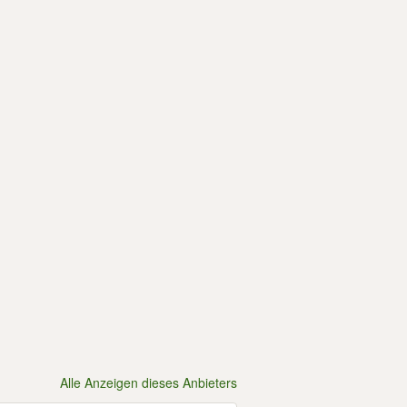
Alle Anzeigen dieses Anbieters