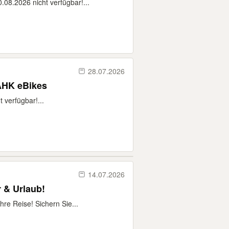
08.2026 nicht verfügbar!...
28.07.2026
 AHK eBikes
 verfügbar!...
14.07.2026
 & Urlaub!
e Reise! Sichern Sie...