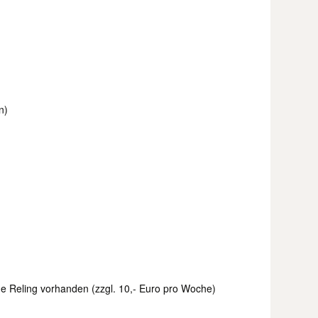
n)
e Reling vorhanden (zzgl. 10,- Euro pro Woche)