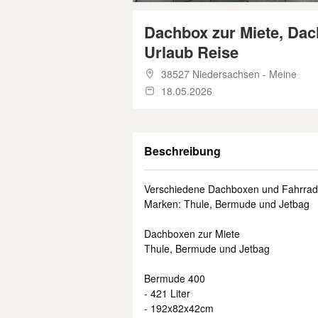
Dachbox zur Miete, Da
Urlaub Reise
38527 Niedersachsen - Meine
18.05.2026
Beschreibung
Verschiedene Dachboxen und Fahrradt
Marken: Thule, Bermude und Jetbag
Dachboxen zur Miete
Thule, Bermude und Jetbag
Bermude 400
- 421 Liter
- 192x82x42cm