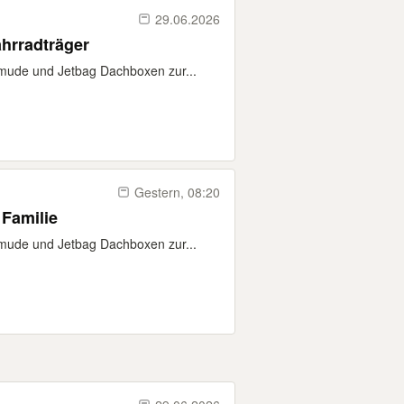
29.06.2026
hrradträger
mude und Jetbag Dachboxen zur...
Gestern, 08:20
 Familie
mude und Jetbag Dachboxen zur...