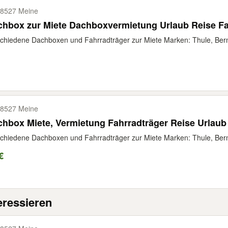
8527 Meine
hbox zur Miete Dachboxvermietung Urlaub Reise Fa
chiedene Dachboxen und Fahrradträger zur Miete Marken: Thule, Ber
8527 Meine
hbox Miete, Vermietung Fahrradträger Reise Urlaub
chiedene Dachboxen und Fahrradträger zur Miete Marken: Thule, Ber
€
eressieren