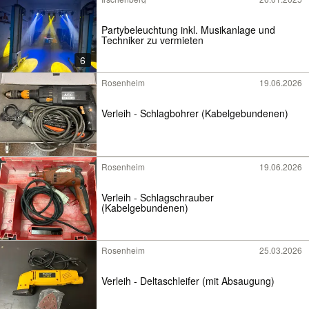
Partybeleuchtung inkl. Musikanlage und
Techniker zu vermieten
6
Rosenheim
19.06.2026
Verleih - Schlagbohrer (Kabelgebundenen)
Rosenheim
19.06.2026
Verleih - Schlagschrauber
(Kabelgebundenen)
Rosenheim
25.03.2026
Verleih - Deltaschleifer (mit Absaugung)