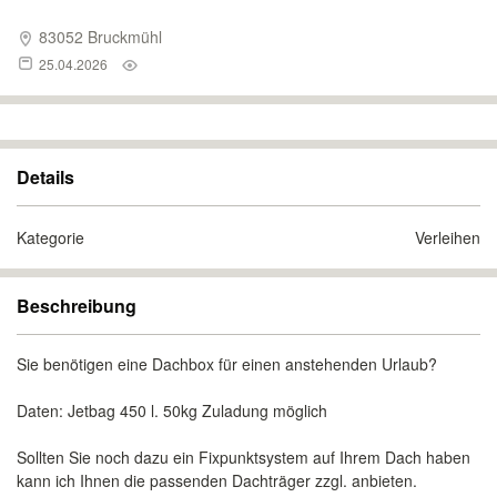
83052 Bruckmühl
25.04.2026
Details
Kategorie
Verleihen
Beschreibung
Sie benötigen eine Dachbox für einen anstehenden Urlaub?
Daten: Jetbag 450 l. 50kg Zuladung möglich
Sollten Sie noch dazu ein Fixpunktsystem auf Ihrem Dach haben
kann ich Ihnen die passenden Dachträger zzgl. anbieten.