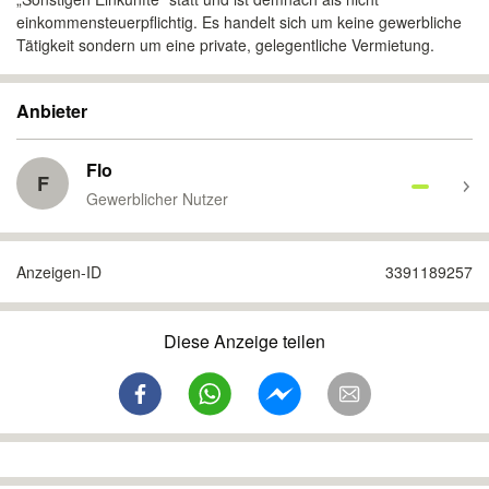
einkommensteuerpflichtig. Es handelt sich um keine gewerbliche
Tätigkeit sondern um eine private, gelegentliche Vermietung.
Anbieter
Flo
F
Gewerblicher Nutzer
Anzeigen-ID
3391189257
Diese Anzeige teilen