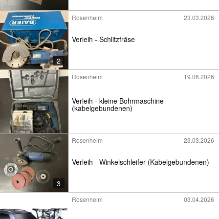
Rosenheim
23.03.2026
Verleih - Schlitzfräse
2
Rosenheim
19.06.2026
Verleih - kleine Bohrmaschine
(kabelgebundenen)
Rosenheim
23.03.2026
Verleih - Winkelschleifer (Kabelgebundenen)
3
Rosenheim
03.04.2026