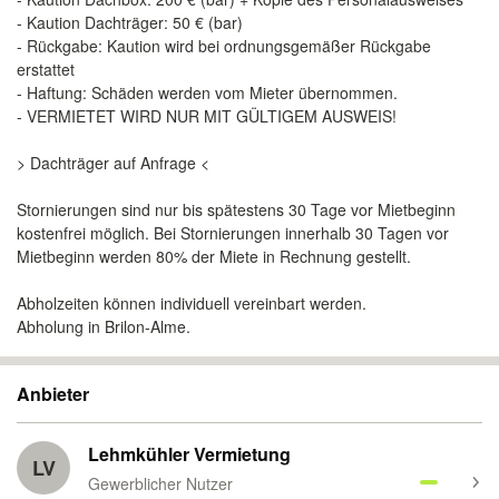
- Kaution Dachträger: 50 € (bar)
- Rückgabe: Kaution wird bei ordnungsgemäßer Rückgabe
erstattet
- Haftung: Schäden werden vom Mieter übernommen.
- VERMIETET WIRD NUR MIT GÜLTIGEM AUSWEIS!
> Dachträger auf Anfrage <
Stornierungen sind nur bis spätestens 30 Tage vor Mietbeginn
kostenfrei möglich. Bei Stornierungen innerhalb 30 Tagen vor
Mietbeginn werden 80% der Miete in Rechnung gestellt.
Abholzeiten können individuell vereinbart werden.
Abholung in Brilon-Alme.
Anbieter
Lehmkühler Vermietung
LV
Gewerblicher Nutzer