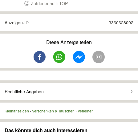
Zufriedenheit: TOP
Anzeigen-ID
3360628092
Diese Anzeige teilen
Rechtliche Angaben
Kleinanzeigen
Verschenken & Tauschen
Verleihen
Das könnte dich auch interessieren