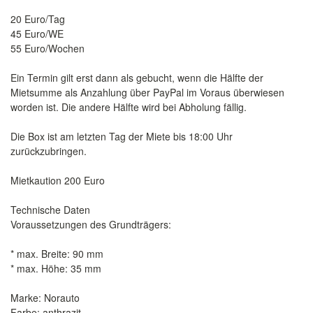
20 Euro/Tag
45 Euro/WE
55 Euro/Wochen
Ein Termin gilt erst dann als gebucht, wenn die Hälfte der
Mietsumme als Anzahlung über PayPal im Voraus überwiesen
worden ist. Die andere Hälfte wird bei Abholung fällig.
Die Box ist am letzten Tag der Miete bis 18:00 Uhr
zurückzubringen.
Mietkaution 200 Euro
Technische Daten
Voraussetzungen des Grundträgers:
* max. Breite: 90 mm
* max. Höhe: 35 mm
Marke: Norauto
Farbe: anthrazit