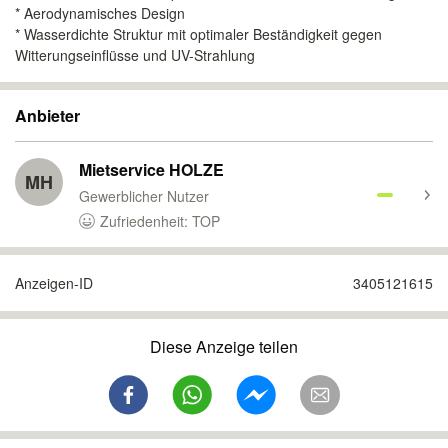
* Aerodynamisches Design
* Wasserdichte Struktur mit optimaler Beständigkeit gegen
Witterungseinflüsse und UV-Strahlung
Anbieter
Mietservice HOLZE
MH
Gewerblicher Nutzer
Zufriedenheit: TOP
Anzeigen-ID
3405121615
Diese Anzeige teilen