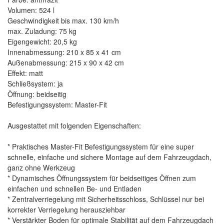
Volumen: 524 l
Geschwindigkeit bis max. 130 km/h
max. Zuladung: 75 kg
Eigengewicht: 20,5 kg
Innenabmessung: 210 x 85 x 41 cm
Außenabmessung: 215 x 90 x 42 cm
Effekt: matt
Schließsystem: ja
Öffnung: beidseitig
Befestigungssystem: Master-Fit
Ausgestattet mit folgenden Eigenschaften:
* Praktisches Master-Fit Befestigungssystem für eine super
schnelle, einfache und sichere Montage auf dem Fahrzeugdach,
ganz ohne Werkzeug
* Dynamisches Öffnungssystem für beidseitiges Öffnen zum
einfachen und schnellen Be- und Entladen
* Zentralverriegelung mit Sicherheitsschloss, Schlüssel nur bei
korrekter Verriegelung herausziehbar
* Verstärkter Boden für optimale Stabilität auf dem Fahrzeugdach