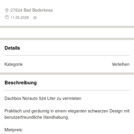
27624 Bad Bederkesa
11.05.2026
Details
Kategorie
Verleihen
Beschreibung
Dachbox Norauto 524 Liter zu vermieten
Praktisch und geräumig in einem eleganten schwarzen Design mit
benutzerfreundliche Handhabung.
Mietpreis: