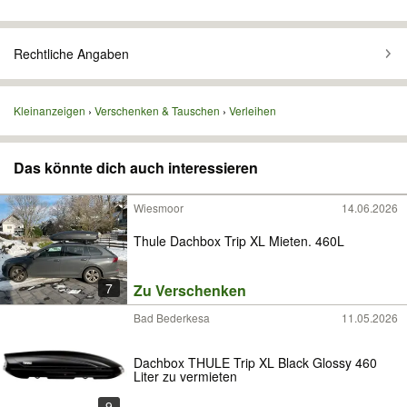
Rechtliche Angaben
Kleinanzeigen
Verschenken & Tauschen
Verleihen
Das könnte dich auch interessieren
Wiesmoor
14.06.2026
Thule Dachbox Trip XL Mieten. 460L
7
Zu Verschenken
Bad Bederkesa
11.05.2026
Dachbox THULE Trip XL Black Glossy 460
Liter zu vermieten
9