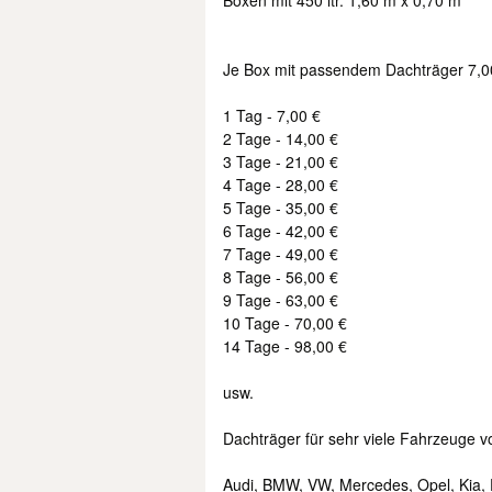
Boxen mit 450 ltr. 1,60 m x 0,70 m
Je Box mit passendem Dachträger 7,0
1 Tag - 7,00 €
2 Tage - 14,00 €
3 Tage - 21,00 €
4 Tage - 28,00 €
5 Tage - 35,00 €
6 Tage - 42,00 €
7 Tage - 49,00 €
8 Tage - 56,00 €
9 Tage - 63,00 €
10 Tage - 70,00 €
14 Tage - 98,00 €
usw.
Dachträger für sehr viele Fahrzeuge 
Audi, BMW, VW, Mercedes, Opel, Kia, 