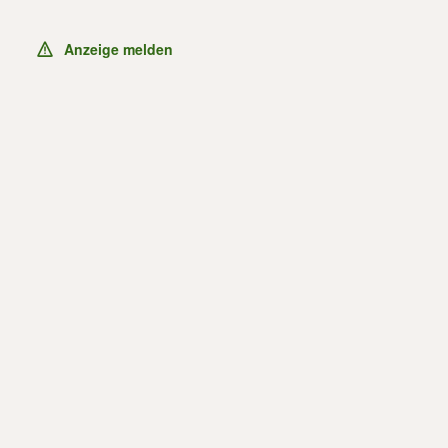
Anzeige melden