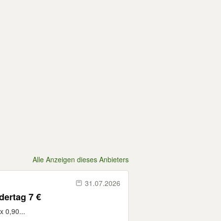
Alle Anzeigen dieses Anbieters
31.07.2026
dertag 7 €
x 0,90...