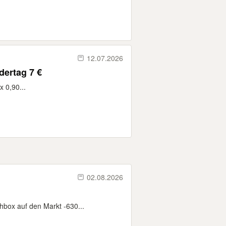
12.07.2026
dertag 7 €
x 0,90...
02.08.2026
hbox auf den Markt -630...