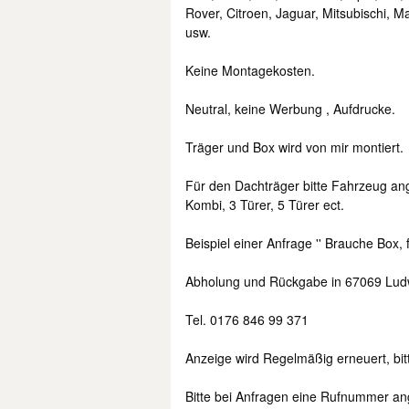
Rover, Citroen, Jaguar, Mitsubischi, M
usw.
Keine Montagekosten.
Neutral, keine Werbung , Aufdrucke.
Träger und Box wird von mir montiert.
Für den Dachträger bitte Fahrzeug an
Kombi, 3 Türer, 5 Türer ect.
Beispiel einer Anfrage '' Brauche Box, f
Abholung und Rückgabe in 67069 Lud
Tel. 0176 846 99 371
Anzeige wird Regelmäßig erneuert, bit
Bitte bei Anfragen eine Rufnummer ang