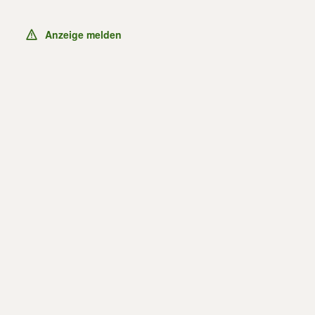
Anzeige melden