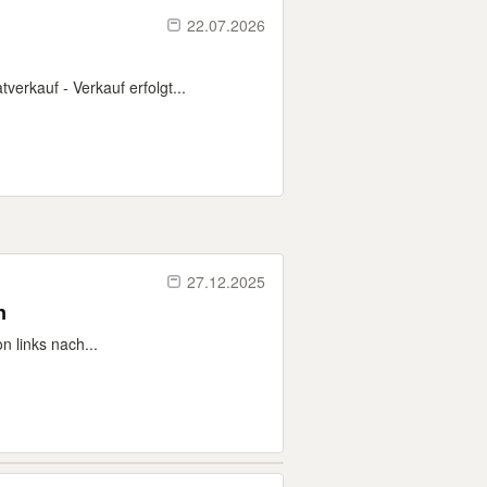
22.07.2026
erkauf - Verkauf erfolgt...
27.12.2025
n
 links nach...