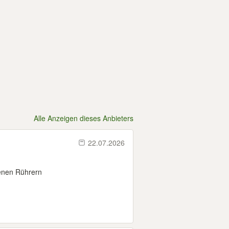
Alle Anzeigen dieses Anbieters
22.07.2026
denen Rührern