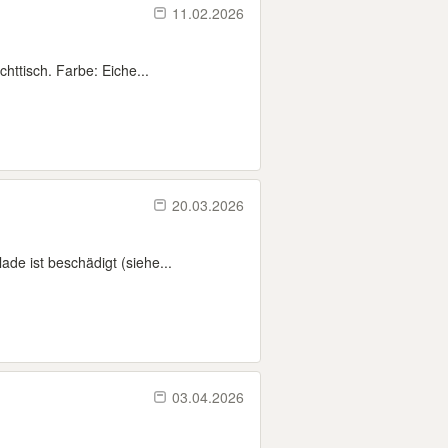
11.02.2026
ttisch. Farbe: Eiche...
20.03.2026
de ist beschädigt (siehe...
03.04.2026