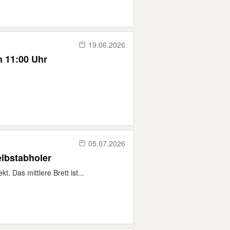
19.06.2026
 11:00 Uhr
05.07.2026
lbstabholer
 Das mittlere Brett ist...