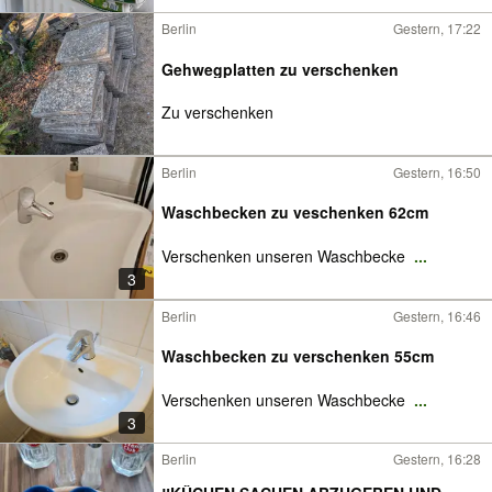
Berlin
Gestern, 17:22
Gehwegplatten zu verschenken
Zu verschenken
Berlin
Gestern, 16:50
Waschbecken zu veschenken 62cm
Verschenken unseren Waschbecke
...
3
Berlin
Gestern, 16:46
Waschbecken zu verschenken 55cm
Verschenken unseren Waschbecke
...
3
Berlin
Gestern, 16:28