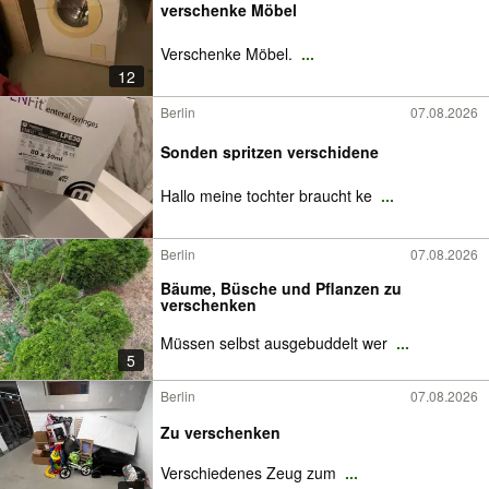
verschenke Möbel
Verschenke Möbel.
...
12
Berlin
07.08.2026
Sonden spritzen verschidene
Hallo meine tochter braucht ke
...
Berlin
07.08.2026
Bäume, Büsche und Pflanzen zu
verschenken
Müssen selbst ausgebuddelt wer
...
5
Berlin
07.08.2026
Zu verschenken
Verschiedenes Zeug zum
...