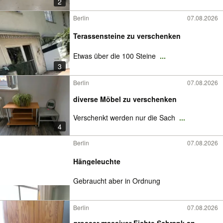
2
Berlin
07.08.2026
Terassensteine zu verschenken
Etwas über die 100 Steine
...
3
Berlin
07.08.2026
diverse Möbel zu verschenken
Verschenkt werden nur die Sach
...
4
Berlin
07.08.2026
Hängeleuchte
Gebraucht aber in Ordnung
Berlin
07.08.2026