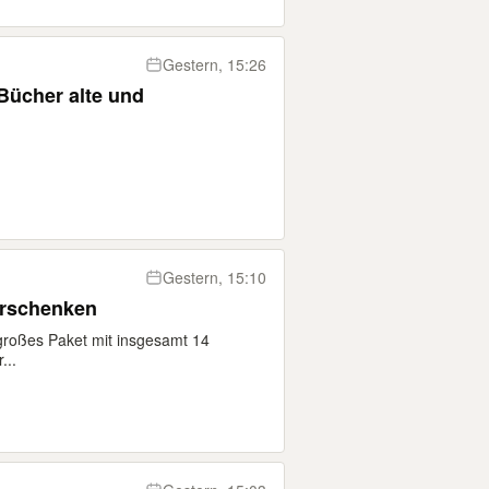
Gestern, 15:26
Bücher alte und
Gestern, 15:10
erschenken
großes Paket mit insgesamt 14
...