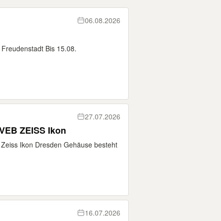
06.08.2026
 Freudenstadt Bis 15.08.
27.07.2026
Schmalfilm Projektor 8mm VEB ZEISS Ikon
 Zeiss Ikon Dresden Gehäuse besteht
16.07.2026