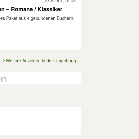
Gestern, 15:03
n – Romane / Klassiker
ses Paket aus 4 gebundenen Büchern.
Weitere Anzeigen in der Umgebung