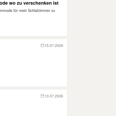
de wo zu verschenken ist
kommode für mein Schlafzimmer zu
15.07.2026
13.07.2026