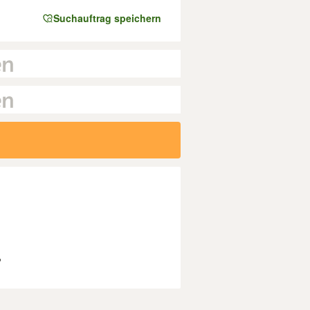
Suchauftrag speichern
?