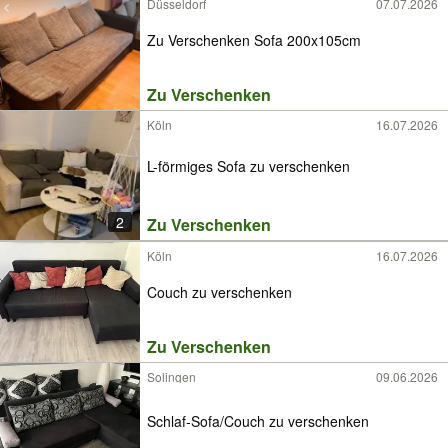
Düsseldorf
07.07.2026
Zu Verschenken Sofa 200x105cm
Zu Verschenken
Köln
16.07.2026
L-förmiges Sofa zu verschenken
2
Zu Verschenken
Köln
16.07.2026
Couch zu verschenken
Zu Verschenken
Solingen
09.06.2026
Schlaf-Sofa/Couch zu verschenken