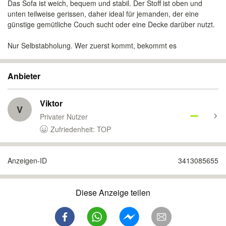
Das Sofa ist weich, bequem und stabil. Der Stoff ist oben und
unten teilweise gerissen, daher ideal für jemanden, der eine
günstige gemütliche Couch sucht oder eine Decke darüber nutzt.
Nur Selbstabholung. Wer zuerst kommt, bekommt es
Anbieter
Viktor
V
Privater Nutzer
Zufriedenheit: TOP
Anzeigen-ID
3413085655
Diese Anzeige teilen