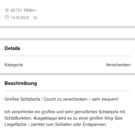
40721 Hilden
19.05.2026
Details
Kategorie
Verschenken
Beschreibung
Großes Schlafsofa / Couch zu verschenken – sehr bequem!
Ich verschenke ein großes und sehr gemütliches Schlafsofa mit
Schlaffunktion. Ausgeklappt wird es zu einer großen King-Size
Liegefläche – perfekt zum Schlafen oder Entspannen.