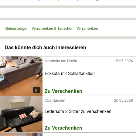
Kleinanzeigen
Verschenken & Tauschen
Verschenken
Das könnte dich auch interessieren
Monheim am Rhein
15.06.2026
Ecksofa mit Schlaffunktion
3
Zu Verschenken
Oberhausen
26.06.2026
Ledersofa 3 Sitzer zu verschenken
Zu Verschenken