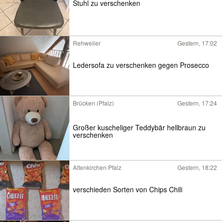
Stuhl zu verschenken
Rehweiler
Gestern, 17:02
Ledersofa zu verschenken gegen Prosecco
Brücken (Pfalz)
Gestern, 17:24
Großer kuscheliger Teddybär hellbraun zu
verschenken
Altenkirchen Pfalz
Gestern, 18:22
verschieden Sorten von Chips Chili