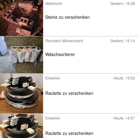
Waldmohr
Gestern, 16:58
Steine zu verschenken
Ramstein-Miesenbach
Gestern, 15:14
Wäschsortierer
Ehweiler
Heute, 15:02
Raclette zu verschenken
Ehweiler
Heute, 14:57
Raclette zu verschenken