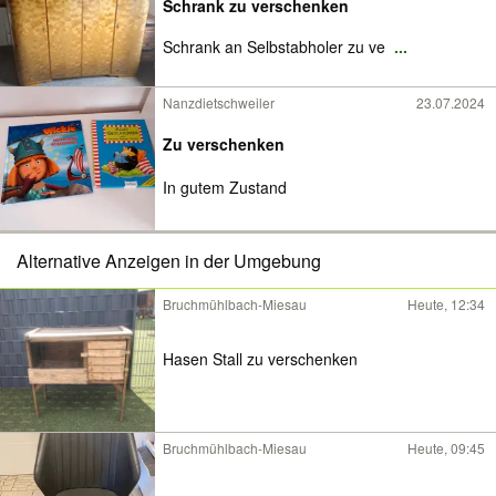
Schrank zu verschenken
Schrank an Selbstabholer zu ve
...
Nanzdietschweiler
23.07.2024
Zu verschenken
In gutem Zustand
Alternative Anzeigen in der Umgebung
Bruchmühlbach-Miesau
Heute, 12:34
Hasen Stall zu verschenken
Bruchmühlbach-Miesau
Heute, 09:45