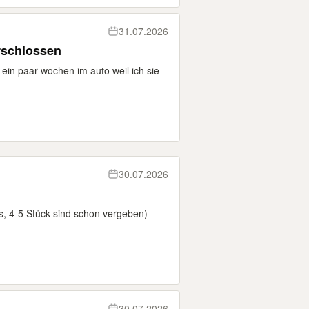
31.07.2026
erschlossen
 ein paar wochen im auto weil ich sie
30.07.2026
s, 4-5 Stück sind schon vergeben)
30.07.2026