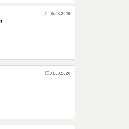
05.08.2026
!!
04.08.2026