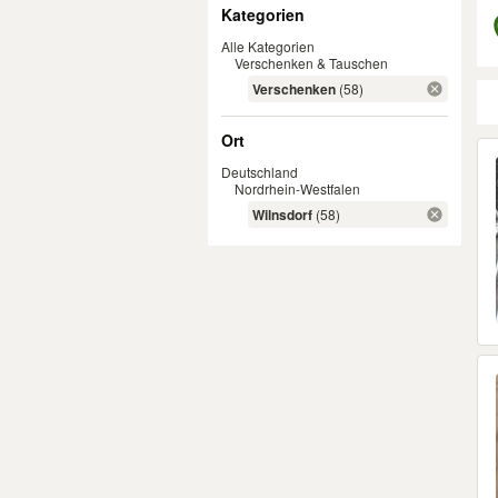
Filter
Kategorien
Alle Kategorien
Verschenken & Tauschen
Verschenken
(58)
Ort
Er
Deutschland
Nordrhein-Westfalen
Wilnsdorf
(58)