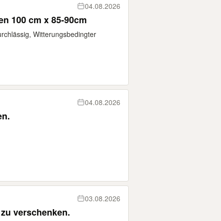
04.08.2026
ten 100 cm x 85-90cm
urchlässig, Witterungsbedingter
04.08.2026
en.
03.08.2026
 zu verschenken.