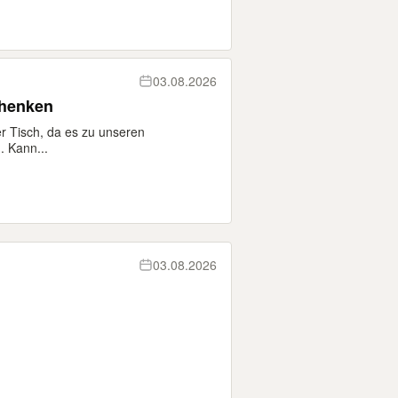
03.08.2026
chenken
 Tisch, da es zu unseren
 Kann...
03.08.2026