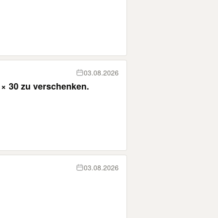
03.08.2026
0 × 30 zu verschenken.
03.08.2026