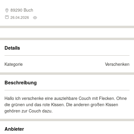
89290 Buch
26.04.2026
Details
Kategorie
Verschenken
Beschreibung
Hallo ich verschenke eine ausziehbare Couch mit Flecken. Ohne
die grünen und das rote Kissen. Die anderen großen Kissen
gehören zur Couch dazu.
Anbieter