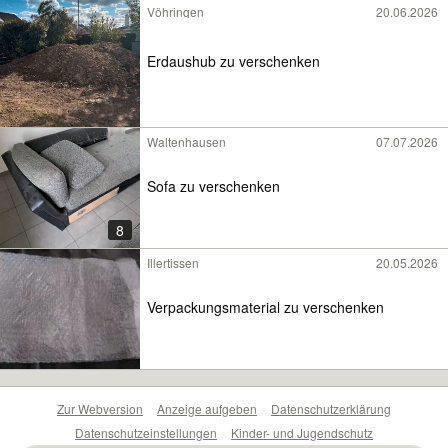
Vöhringen
20.06.2026
Erdaushub zu verschenken
Waltenhausen
07.07.2026
Sofa zu verschenken
8
Illertissen
20.05.2026
Verpackungsmaterial zu verschenken
Zur Webversion
Anzeige aufgeben
Datenschutzerklärung
Datenschutzeinstellungen
Kinder- und Jugendschutz