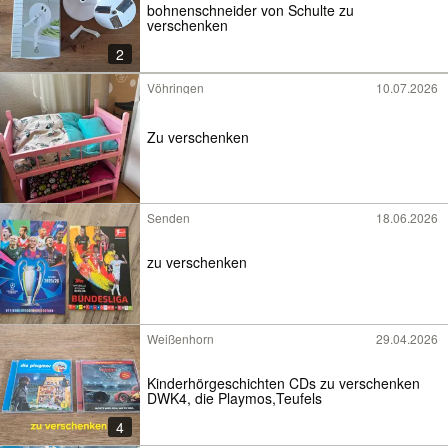
bohnenschneider von Schulte zu
verschenken
2
Vöhringen
10.07.2026
Zu verschenken
Senden
18.06.2026
zu verschenken
Weißenhorn
29.04.2026
Kinderhörgeschichten CDs zu verschenken
DWK4, die Playmos,Teufels
4