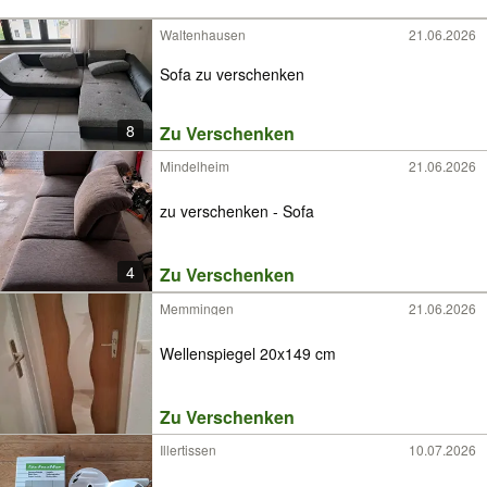
Waltenhausen
21.06.2026
Sofa zu verschenken
8
Zu Verschenken
Mindelheim
21.06.2026
zu verschenken - Sofa
4
Zu Verschenken
Memmingen
21.06.2026
Wellenspiegel 20x149 cm
Zu Verschenken
Illertissen
10.07.2026