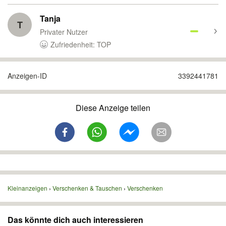
Tanja
T
Privater Nutzer
Zufriedenheit: TOP
Anzeigen-ID
3392441781
Diese Anzeige teilen
Kleinanzeigen
Verschenken & Tauschen
Verschenken
Das könnte dich auch interessieren