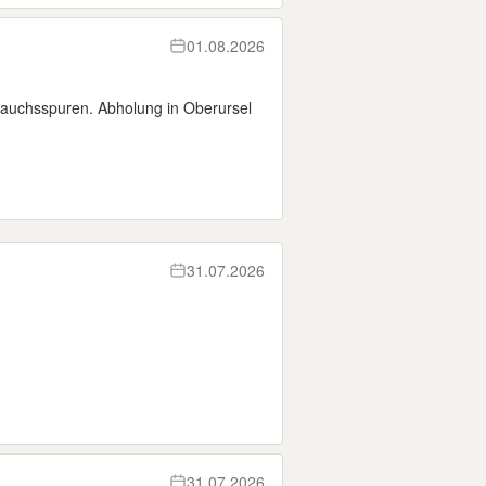
01.08.2026
brauchsspuren. Abholung in Oberursel
31.07.2026
31.07.2026