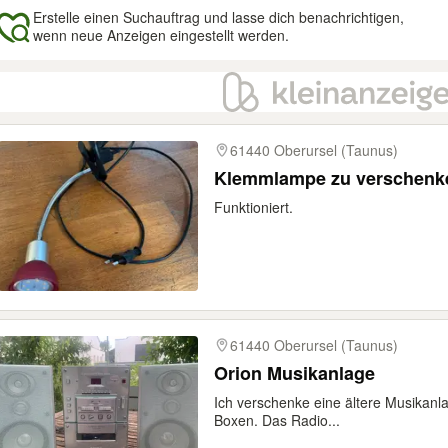
Erstelle einen Suchauftrag und lasse dich benachrichtigen,
wenn neue Anzeigen eingestellt werden.
gebnisse
61440 Oberursel (Taunus)
Klemmlampe zu verschenk
Funktioniert.
61440 Oberursel (Taunus)
Orion Musikanlage
Ich verschenke eine ältere Musikanla
Boxen. Das Radio...