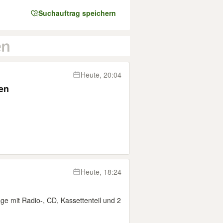
Suchauftrag speichern
Heute, 20:04
en
Heute, 18:24
ge mit Radio-, CD, Kassettenteil und 2