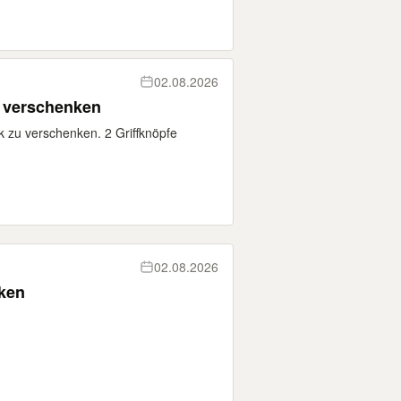
02.08.2026
 verschenken
zu verschenken. 2 Griffknöpfe
02.08.2026
ken