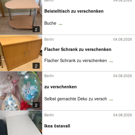
Beistelltisch zu verschenken
Buche
...
2
Berlin
04.08.2026
Flacher Schrank zu verschenken
Flacher Schrank zu verschenken
...
2
Berlin
04.08.2026
zu verschenken
Selbst gemachte Deko zu versch
...
2
Berlin
04.08.2026
Ikea östavall