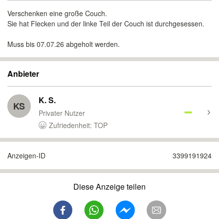
Verschenken eine große Couch.
Sie hat Flecken und der linke Teil der Couch ist durchgesessen.
Muss bis 07.07.26 abgeholt werden.
Anbieter
K. S.
KS
Privater Nutzer
Zufriedenheit: TOP
Anzeigen-ID
3399191924
Diese Anzeige teilen