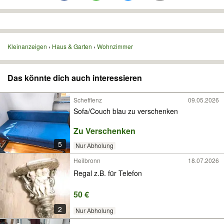
Kleinanzeigen
Haus & Garten
Wohnzimmer
Das könnte dich auch interessieren
Schefflenz
09.05.2026
Sofa/Couch blau zu verschenken
Zu Verschenken
5
Nur Abholung
Heilbronn
18.07.2026
Regal z.B. für Telefon
50 €
2
Nur Abholung