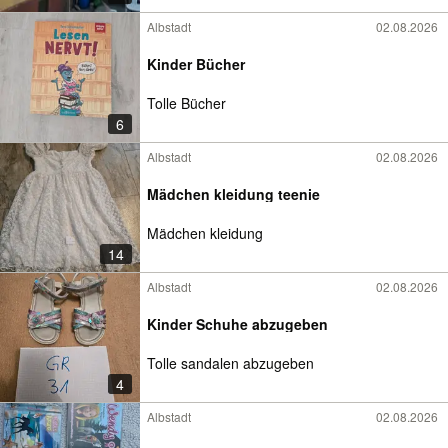
Albstadt
02.08.2026
Kinder Bücher
Tolle Bücher
6
Albstadt
02.08.2026
Mädchen kleidung teenie
Mädchen kleidung
14
Albstadt
02.08.2026
Kinder Schuhe abzugeben
Tolle sandalen abzugeben
4
Albstadt
02.08.2026