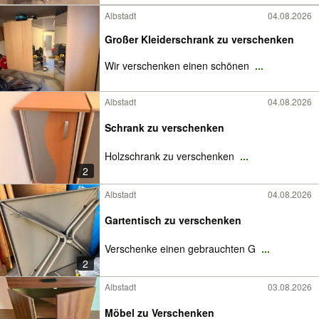
Albstadt
04.08.2026
Großer Kleiderschrank zu verschenken
Wir verschenken einen schönen
...
Albstadt
04.08.2026
Schrank zu verschenken
Holzschrank zu verschenken
...
2
Albstadt
04.08.2026
Gartentisch zu verschenken
Verschenke einen gebrauchten G
...
2
Albstadt
03.08.2026
Möbel zu Verschenken