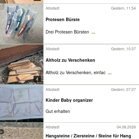
Albstadt
Gestern, 11:54
Protesen Bürste
Drei Protesen Bürsten
...
Albstadt
Gestern, 10:37
Altholz zu Verschenken
Altholz zu Verschenken, einfac
...
4
Albstadt
Gestern, 07:27
Kinder Baby organizer
Gut erhalten
Albstadt
04.08.2026
Hangsteine / Ziersteine / Steine für Hang