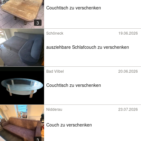
Couchtisch zu verschenken
3
Schöneck
19.06.2026
ausziehbare Schlafcouch zu verschenken
Bad Vilbel
20.06.2026
Couchtisch zu verschenken
Nidderau
23.07.2026
Couch zu verschenken
3