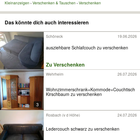
Kleinanzeigen
Verschenken & Tauschen
Verschenken
Das könnte dich auch interessieren
Schöneck
19.06.2026
ausziehbare Schlafcouch zu verschenken
Zu Verschenken
Wehrheim
26.07.2026
Wohnzimmerschrank+Kommode+Couchtisch
Kirschbaum zu verschenken
3
Rosbach (v d Höhe)
24.07.2026
Ledercouch schwarz zu verschenken