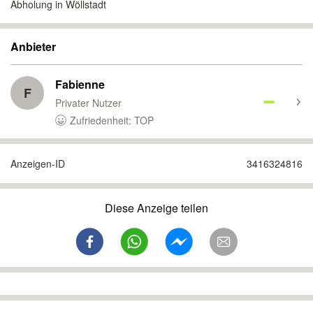
Abholung in Wöllstadt
Anbieter
Fabienne
F
Privater Nutzer
Zufriedenheit: TOP
Anzeigen-ID
3416324816
Diese Anzeige teilen