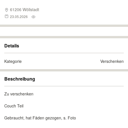
61206 Wöllstadt
23.05.2026
Details
Kategorie
Verschenken
Beschreibung
Zu verschenken
Couch Teil
Gebraucht, hat Fäden gezogen, s. Foto