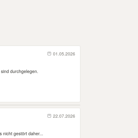
01.05.2026
 sind durchgelegen.
22.07.2026
 nicht gestört daher...