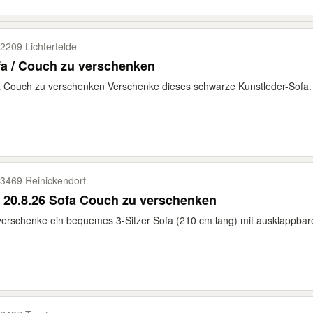
2209 Lichterfelde
a / Couch zu verschenken
 Couch zu verschenken Verschenke dieses schwarze Kunstleder-Sofa. D
3469 Reinickendorf
 20.8.26 Sofa Couch zu verschenken
verschenke ein bequemes 3-Sitzer Sofa (210 cm lang) mit ausklappbarer 