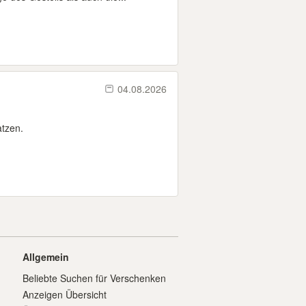
04.08.2026
atzen.
Allgemein
Beliebte Suchen für Verschenken
Anzeigen Übersicht