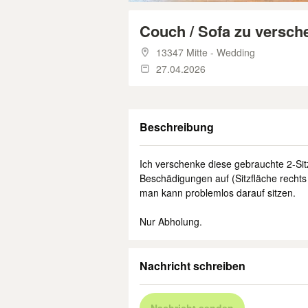
Couch / Sofa zu versch
13347 Mitte - Wedding
27.04.2026
Beschreibung
Ich verschenke diese gebrauchte 2-Si
Beschädigungen auf (Sitzfläche rechts 
man kann problemlos darauf sitzen.
Nur Abholung.
Nachricht schreiben