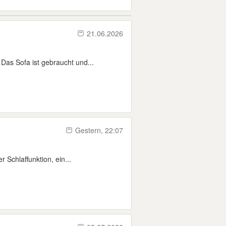
21.06.2026
as Sofa ist gebraucht und...
Gestern, 22:07
Schlaffunktion, ein...