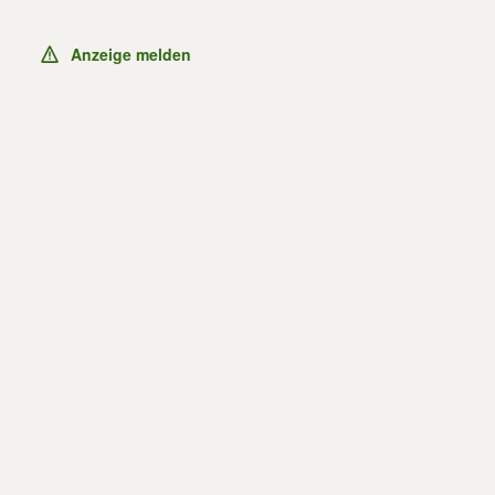
Anzeige melden