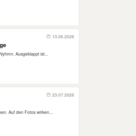
13.06.2026
nge
Nyhmn. Ausgeklappt ist...
23.07.2026
en. Auf den Fotos wirken...