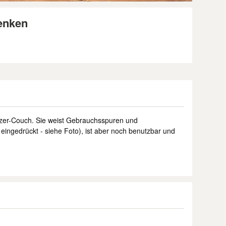
enken
tzer-Couch. Sie weist Gebrauchsspuren und
eingedrückt - siehe Foto), ist aber noch benutzbar und