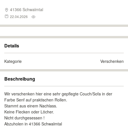
41366 Schwalmtal
22.04.2026
Details
Kategorie
Verschenken
Beschreibung
Wir verschenken hier eine sehr gepflegte Couch/Sofa in der
Farbe Senf auf praktischen Rollen.
Stammt aus einem Nachlass.
Keine Flecken oder Löcher.
Nicht durchgesessen !
Abzuholen in 41366 Schwalmtal