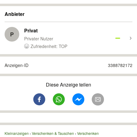
Anbieter
Privat
P
Privater Nutzer
Zufriedenheit: TOP
Anzeigen-ID
3388782172
Diese Anzeige teilen
Kleinanzeigen
Verschenken & Tauschen
Verschenken