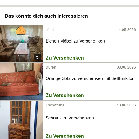
Das könnte dich auch interessieren
Jülich
14.05.2026
Eichen Möbel zu Verschenken
5
Zu Verschenken
Düren
08.06.2026
Orange Sofa zu verschenken mit Bettfunktion
Zu Verschenken
Eschweiler
13.06.2026
Schrank zu verschenken
Zu Verschenken