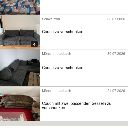
Schwalmtal
08.07.2026
Couch zu verschenken
4
Mönchengladbach
30.07.2026
Couch zu verschenken
Mönchengladbach
24.07.2026
Couch mit zwei passenden Sesseln zu
verschenken
3