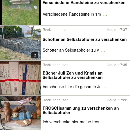
Verschiedene Randsteine zu verschenken
Verschiedene Randsteine in 1m
...
Recklinghausen
Heute, 17:37
Schotter an Selbstabholer zu verschenken
Schotter an Selbstabholer zu v
...
2
Recklinghausen
Heute, 17:35
Bücher Juli Zeh und Krimis an
Selbstabholer zu verschenken
Verschenke hier die gesamte Ju
...
Recklinghausen
Heute, 17:22
FROSCHsammlung zu verschenken an
Selbstabholer
Ich verschenke hier meine fros
...