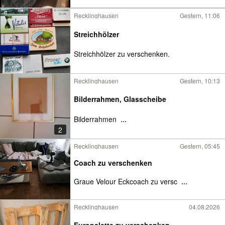
Recklinghausen
Gestern, 11:06
Streichhölzer
Streichhölzer zu verschenken.
Recklinghausen
Gestern, 10:13
Bilderrahmen, Glasscheibe
Bilderrahmen
...
2
Recklinghausen
Gestern, 05:45
Coach zu verschenken
Graue Velour Eckcoach zu versc
...
Recklinghausen
04.08.2026