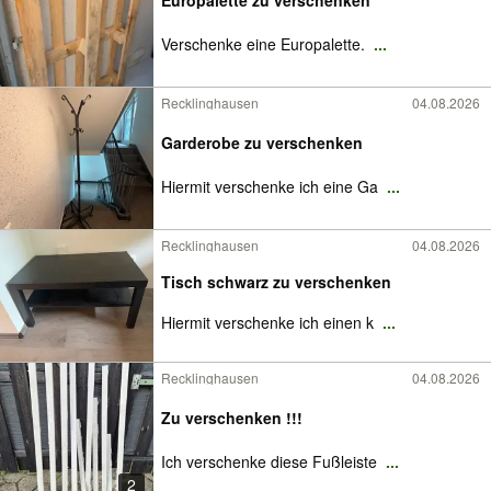
Europalette zu verschenken
Verschenke eine Europalette.
...
Recklinghausen
04.08.2026
Garderobe zu verschenken
Hiermit verschenke ich eine Ga
...
Recklinghausen
04.08.2026
Tisch schwarz zu verschenken
Hiermit verschenke ich einen k
...
Recklinghausen
04.08.2026
Zu verschenken !!!
Ich verschenke diese Fußleiste
...
2