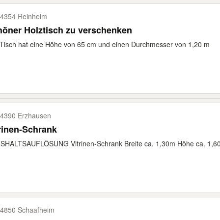
4354 Reinheim
öner Holztisch zu verschenken
Tisch hat eine Höhe von 65 cm und einen Durchmesser von 1,20 m
4390 Erzhausen
rinen-Schrank
SHALTSAUFLÖSUNG Vitrinen-Schrank Breite ca. 1,30m Höhe ca. 1,60m
4850 Schaafheim