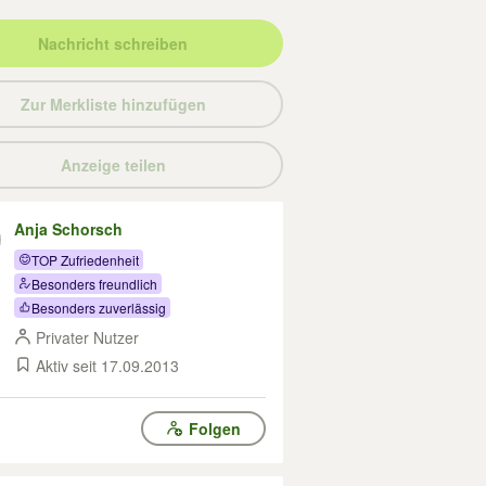
Nachricht schreiben
Zur Merkliste hinzufügen
Anzeige teilen
Anja Schorsch
TOP Zufriedenheit
Besonders freundlich
Besonders zuverlässig
Privater Nutzer
Aktiv seit 17.09.2013
Folgen