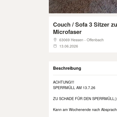
Couch / Sofa 3 Sitzer 
Microfaser
63069 Hessen - Offenbach
13.06.2026
Beschreibung
ACHTUNG!!!
SPERRMÜLL AM 13.7.26
ZU SCHADE FÜR DEN SPERRMÜLL;)
Kann am Wochenende nach Absprache