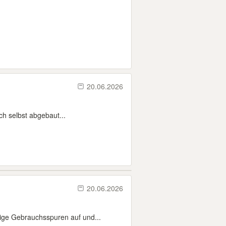
20.06.2026
h selbst abgebaut...
20.06.2026
ige Gebrauchsspuren auf und...