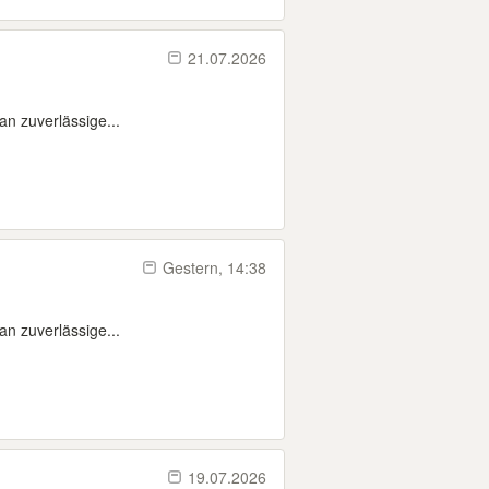
21.07.2026
an zuverlässige...
Gestern, 14:38
an zuverlässige...
19.07.2026