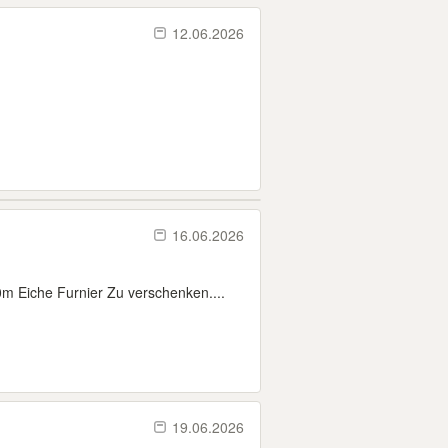
12.06.2026
16.06.2026
 Eiche Furnier Zu verschenken....
19.06.2026