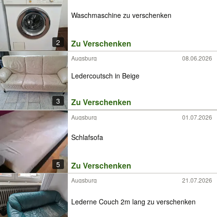
Waschmaschine zu verschenken
2
Zu Verschenken
Augsburg
08.06.2026
Ledercoutsch in Beige
3
Zu Verschenken
Augsburg
01.07.2026
Schlafsofa
5
Zu Verschenken
Augsburg
21.07.2026
Lederne Couch 2m lang zu verschenken