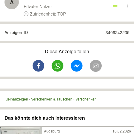
A
Privater Nutzer
Zufriedenheit: TOP
Anzeigen-ID
3406242235
Diese Anzeige teilen
Kleinanzeigen
Verschenken & Tauschen
Verschenken
Das könnte dich auch interessieren
Augsburg
16.02.2026