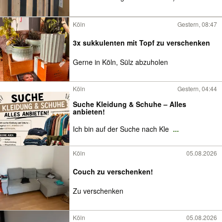
Köln
Gestern, 08:47
3x sukkulenten mit Topf zu verschenken
Gerne in Köln, Sülz abzuholen
Köln
Gestern, 04:44
Suche Kleidung & Schuhe – Alles
anbieten!
Ich bin auf der Suche nach Kle
...
Köln
05.08.2026
Couch zu verschenken!
Zu verschenken
Köln
05.08.2026