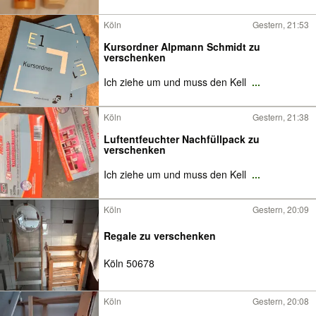
Köln
Gestern, 21:53
Kursordner Alpmann Schmidt zu
verschenken
Ich ziehe um und muss den Kell
...
Köln
Gestern, 21:38
Luftentfeuchter Nachfüllpack zu
verschenken
Ich ziehe um und muss den Kell
...
Köln
Gestern, 20:09
Regale zu verschenken
Köln 50678
Köln
Gestern, 20:08