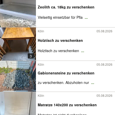
Zeolith ca. 18kg zu verschenken
Vielseitig einsetzbar für Pfla
...
Köln
05.08.2026
Holztisch zu verschenken
Holztisch zu verschenken
...
3
Köln
05.08.2026
Gabionensteine zu verschenken
zu verschenken. Abzuholen nur
...
Köln
05.08.2026
Matratze 140x200 zu verschenken