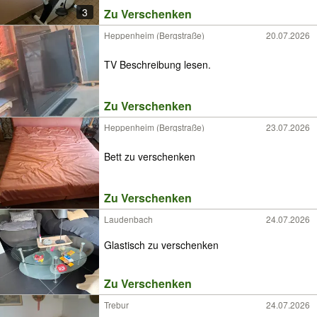
3
Zu Verschenken
Heppenheim (Bergstraße)
20.07.2026
TV Beschreibung lesen.
Zu Verschenken
Heppenheim (Bergstraße)
23.07.2026
Bett zu verschenken
Zu Verschenken
Laudenbach
24.07.2026
Glastisch zu verschenken
Zu Verschenken
Trebur
24.07.2026