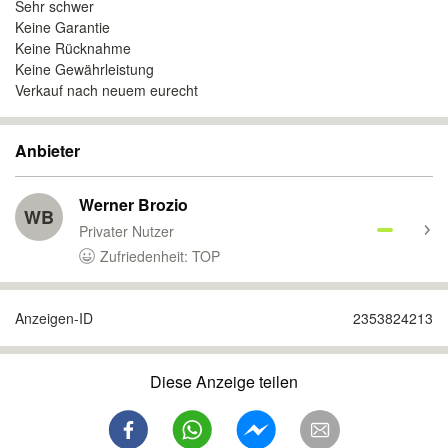
Sehr schwer
Keine Garantie
Keine Rücknahme
Keine Gewährleistung
Verkauf nach neuem eurecht
Anbieter
Werner Brozio
WB
Privater Nutzer
Zufriedenheit: TOP
Anzeigen-ID
2353824213
Diese Anzeige teilen