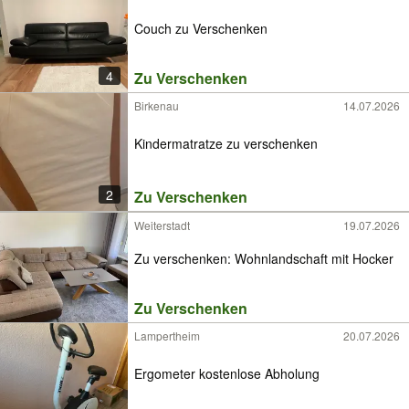
Couch zu Verschenken
4
Zu Verschenken
Birkenau
14.07.2026
Kindermatratze zu verschenken
2
Zu Verschenken
Weiterstadt
19.07.2026
Zu verschenken: Wohnlandschaft mit Hocker
Zu Verschenken
Lampertheim
20.07.2026
Ergometer kostenlose Abholung