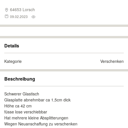
64653 Lorsch
09.02.2023
Details
Kategorie
Verschenken
Beschreibung
Schwerer Glastisch
Glasplatte abnehmbar ca 1,5cm dick
Höhe ca 42 cm
füsse lose verschiebbar
Hat mehrere kleine Absplitterungen
Wegen Neuanschaffung zu verschenken