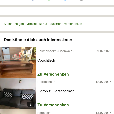
Kleinanzeigen
Verschenken & Tauschen
Verschenken
Das könnte dich auch interessieren
Reichelsheim (Odenwald)
09.07.2026
Couchtisch
Zu Verschenken
Heddesheim
12.07.2026
Ektrop zu verschenken
2
Zu Verschenken
Bensheim
13.07.2026