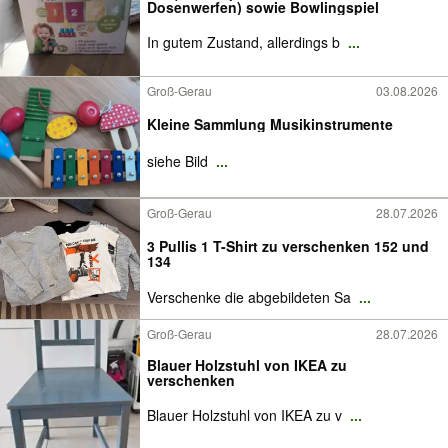
Dosenwerfen) sowie Bowlingspiel
In gutem Zustand, allerdings b
...
Groß-Gerau
03.08.2026
Kleine Sammlung Musikinstrumente
siehe Bild
...
Groß-Gerau
28.07.2026
3 Pullis 1 T-Shirt zu verschenken 152 und
134
Verschenke die abgebildeten Sa
...
Groß-Gerau
28.07.2026
Blauer Holzstuhl von IKEA zu
verschenken
Blauer Holzstuhl von IKEA zu v
...