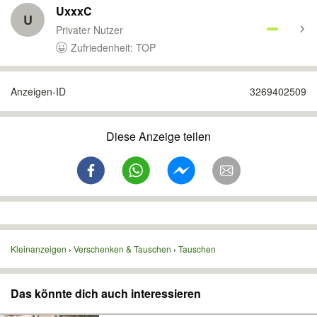
UxxxC
U
Privater Nutzer
Zufriedenheit: TOP
Anzeigen-ID
3269402509
Diese Anzeige teilen
Kleinanzeigen
Verschenken & Tauschen
Tauschen
Das könnte dich auch interessieren