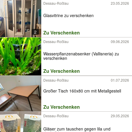
Dessau-Roßlau
23.05.2026
Glasvitrine zu verschenken
2
Zu Verschenken
Dessau-Roßlau
09.06.2026
Wasserpflanzenabsenker (Vallisneria) zu
verschenken
Zu Verschenken
Dessau-Roßlau
01.07.2026
Großer Tisch 160x80 cm mit Metallgestell
Zu Verschenken
Dessau-Roßlau
29.05.2026
Gläser zum tauschen gegen lila und