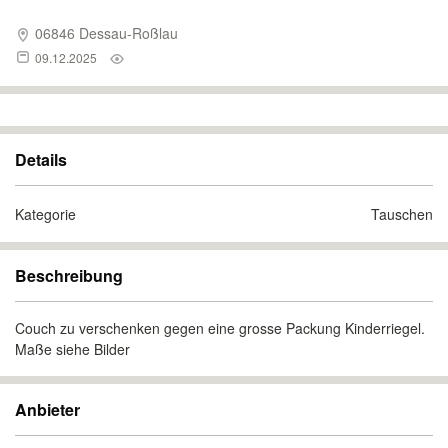
06846 Dessau-Roßlau
09.12.2025
Details
Kategorie
Tauschen
Beschreibung
Couch zu verschenken gegen eine grosse Packung Kinderriegel.
Maße siehe Bilder
Anbieter