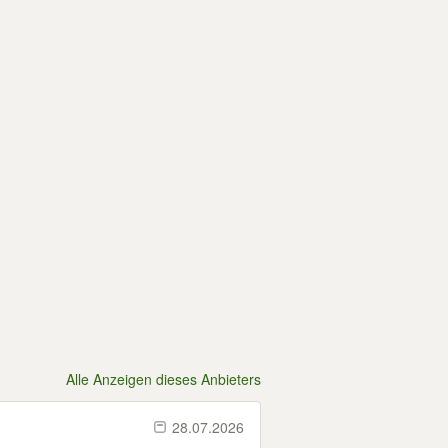
Alle Anzeigen dieses Anbieters
28.07.2026