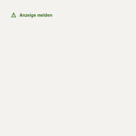
Anzeige melden