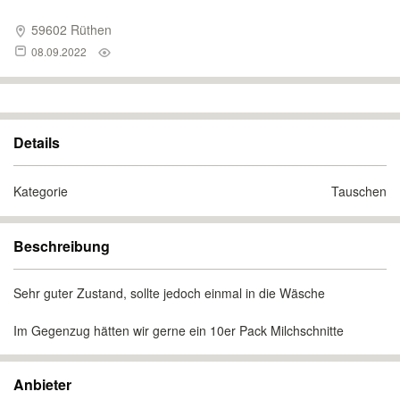
59602 Rüthen
08.09.2022
Details
Kategorie
Tauschen
Beschreibung
Sehr guter Zustand, sollte jedoch einmal in die Wäsche
Im Gegenzug hätten wir gerne ein 10er Pack Milchschnitte
Anbieter