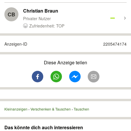
Christian Braun
CB
Privater Nutzer
Zufriedenheit: TOP
Anzeigen-ID
2205474174
Diese Anzeige teilen
Kleinanzeigen
Verschenken & Tauschen
Tauschen
Das könnte dich auch interessieren