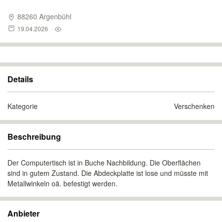
88260 Argenbühl
19.04.2026
Details
Kategorie
Verschenken
Beschreibung
Der Computertisch ist in Buche Nachbildung. Die Oberflächen
sind in gutem Zustand. Die Abdeckplatte ist lose und müsste mit
Metallwinkeln oä. befestigt werden.
Anbieter