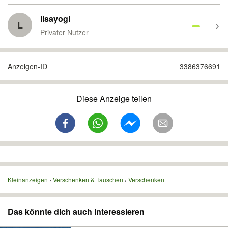
lisayogi
L
Privater Nutzer
Anzeigen-ID
3386376691
Diese Anzeige teilen
Kleinanzeigen
Verschenken & Tauschen
Verschenken
Das könnte dich auch interessieren