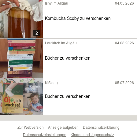
Isny im Allgäu
04.05.2026
Kombucha Scoby zu verschenken
2
Leutkirch im Allgäu
04.08.2026
Bücher zu verschenken
Kißlegg
05.07.2026
Bücher zu verschenken
Zur Webversion
Anzeige aufgeben
Datenschutzerklärung
Datenschutzeinstellungen
Kinder- und Jugendschutz