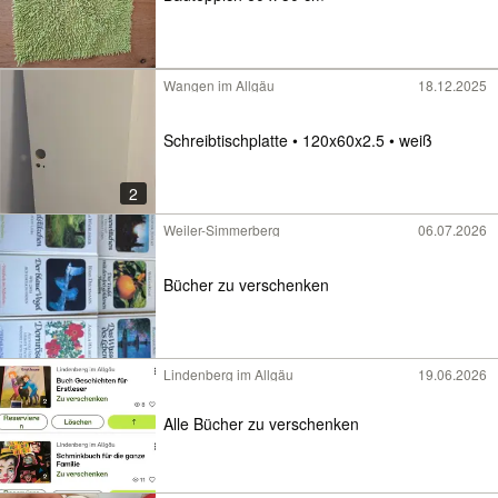
Wangen im Allgäu
18.12.2025
Schreibtischplatte • 120x60x2.5 • weiß
2
Weiler-Simmerberg
06.07.2026
Bücher zu verschenken
Lindenberg im Allgäu
19.06.2026
Alle Bücher zu verschenken