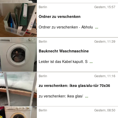
Berlin
Gestern, 15:57
Ordner zu verschenken
Ordner zu verschenken - Abholu
...
Berlin
Gestern, 11:39
Bauknecht Waschmaschine
Leider ist das Kabel kaputt. S
...
Berlin
Gestern, 11:16
zu verschenken: ikea glas/alu-tür 70x36
zu verschenken: ikea glas/
...
Berlin
Gestern, 08:50