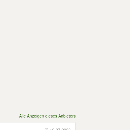
Alle Anzeigen dieses Anbieters
19.07.2026