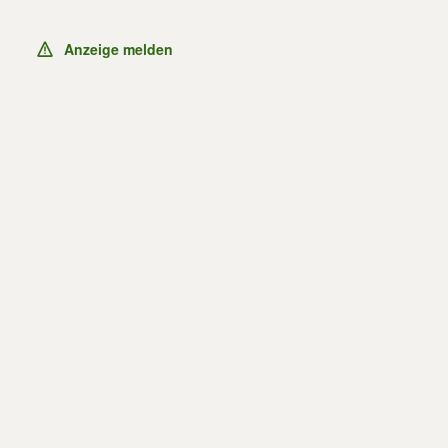
Anzeige melden