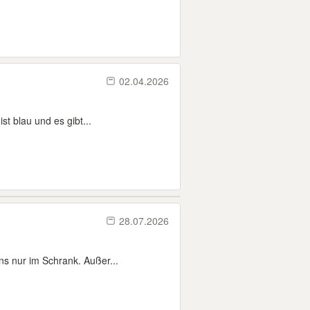
02.04.2026
t blau und es gibt...
28.07.2026
 nur im Schrank. Außer...