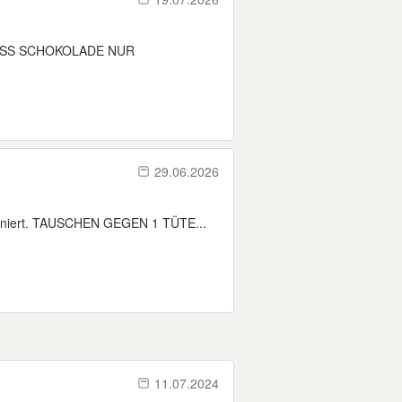
NUSS SCHOKOLADE NUR
29.06.2026
ioniert. TAUSCHEN GEGEN 1 TÜTE...
11.07.2024