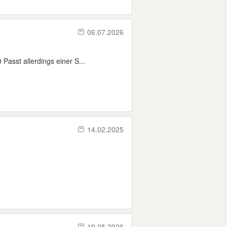
06.07.2026
Passt allerdings einer S...
14.02.2025
19.05.2026