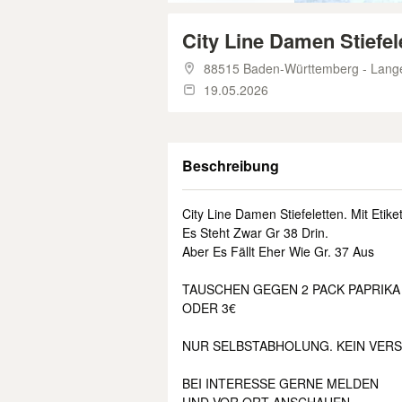
City Line Damen Stiefel
88515 Baden-Württemberg - Lang
19.05.2026
Beschreibung
City Line Damen Stiefeletten. Mit Etiket
Es Steht Zwar Gr 38 Drin.
Aber Es Fällt Eher Wie Gr. 37 Aus
TAUSCHEN GEGEN 2 PACK PAPRIKA
ODER 3€
NUR SELBSTABHOLUNG. KEIN VER
BEI INTERESSE GERNE MELDEN