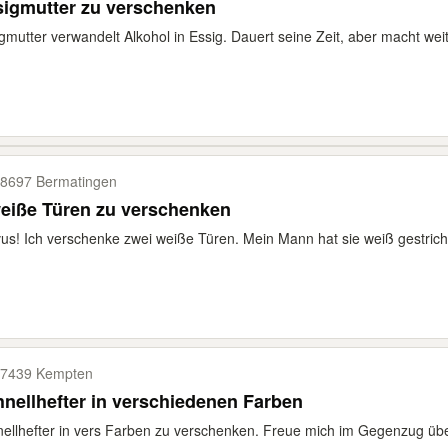
sigmutter zu verschenken
gmutter verwandelt Alkohol in Essig. Dauert seine Zeit, aber macht weit
8697 Bermatingen
eiße Türen zu verschenken
us! Ich verschenke zwei weiße Türen. Mein Mann hat sie weiß gestriche
7439 Kempten
nellhefter in verschiedenen Farben
ellhefter in vers Farben zu verschenken. Freue mich im Gegenzug übe