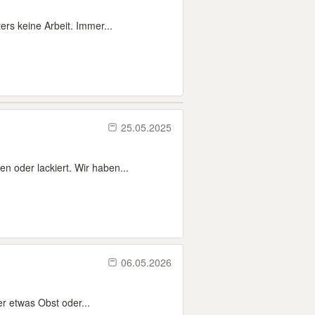
ers keine Arbeit. Immer...
25.05.2025
n oder lackiert. Wir haben...
06.05.2026
r etwas Obst oder...